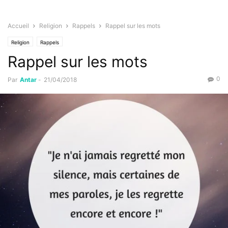
Accueil
Religion
Rappels
Rappel sur les mots
Religion
Rappels
Rappel sur les mots
0
Par
Antar
-
21/04/2018