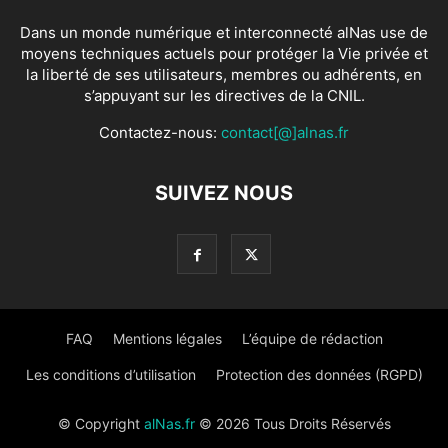
Dans un monde numérique et interconnecté alNas use de
moyens techniques actuels pour protéger la Vie privée et
la liberté de ses utilisateurs, membres ou adhérents, en
s’appuyant sur les directives de la CNIL.
Contactez-nous:
contact[@]alnas.fr
SUIVEZ NOUS
FAQ
Mentions légales
L’équipe de rédaction
Les conditions d’utilisation
Protection des données (RGPD)
© Copyright
alNas.fr
© 2026 Tous Droits Réservés