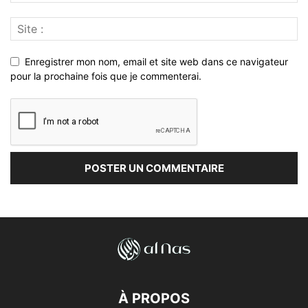
Enregistrer mon nom, email et site web dans ce navigateur
pour la prochaine fois que je commenterai.
À PROPOS