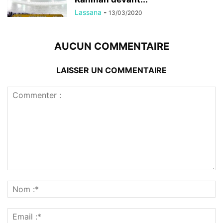
Lassana
-
13/03/2020
AUCUN COMMENTAIRE
LAISSER UN COMMENTAIRE