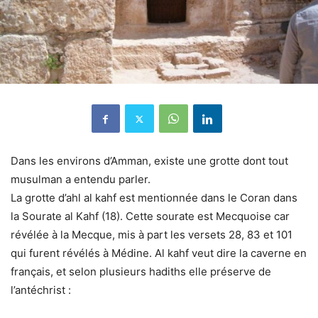
Dans les environs d’Amman, existe une grotte dont tout
musulman a entendu parler.
La grotte d’ahl al kahf est mentionnée dans le Coran dans
la Sourate al Kahf (18). Cette sourate est Mecquoise car
révélée à la Mecque, mis à part les versets 28, 83 et 101
qui furent révélés à Médine. Al kahf veut dire la caverne en
français, et selon plusieurs hadiths elle préserve de
l’antéchrist :