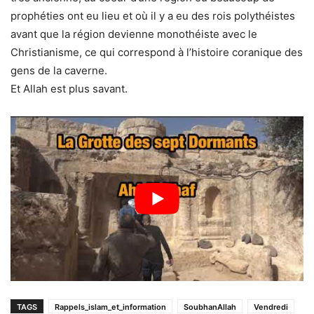
prophéties ont eu lieu et où il y a eu des rois polythéistes
avant que la région devienne monothéiste avec le
Christianisme, ce qui correspond à l’histoire coranique des
gens de la caverne.
Et Allah est plus savant.
TAGS
Rappels_islam_et_information
SoubhanAllah
Vendredi