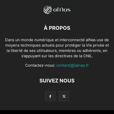
À PROPOS
Dans un monde numérique et interconnecté alNas use de
moyens techniques actuels pour protéger la Vie privée et
la liberté de ses utilisateurs, membres ou adhérents, en
s’appuyant sur les directives de la CNIL.
Contactez-nous:
contact[@]alnas.fr
SUIVEZ NOUS