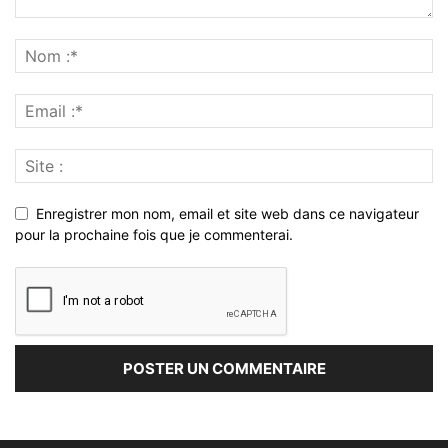
Enregistrer mon nom, email et site web dans ce navigateur
pour la prochaine fois que je commenterai.