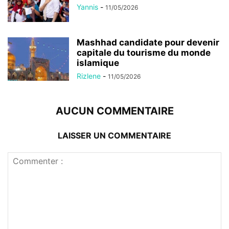
Yannis
-
11/05/2026
Mashhad candidate pour devenir
capitale du tourisme du monde
islamique
Rizlene
-
11/05/2026
AUCUN COMMENTAIRE
LAISSER UN COMMENTAIRE