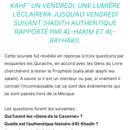
KAHF” UN VENDREDI, UNE LUMIÈRE
L’ÉCLAIRERA JUSQU’AU VENDREDI
SUIVANT (HADITH AUTHENTIQUE
RAPPORTÉ PAR AL-HAKIM ET AL-
BAYHAKI).
Cette sourate fut révélée en réponse à trois questions par
lesquelles les Quraichs, en accord avec les Gens du Livre
cherchèrent à tester le Prophète (salla allah alayhi wa
salam). A savoir si il est un menteur ou pas, si vraiment il
connait l’inconnaissable car ce sont des événements qui
se sont passés hors de la Mecque.
Les questions furent les suivantes :
Qui furent les «Gens de la Caverne» ?
Quelle est l’authentique histoire d’Al-Khadir ?