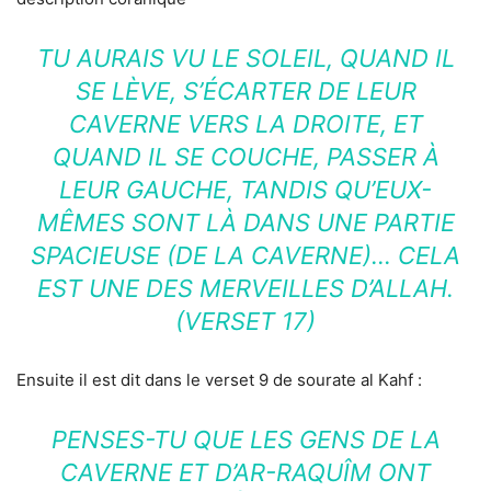
TU AURAIS VU LE SOLEIL, QUAND IL
SE LÈVE, S’ÉCARTER DE LEUR
CAVERNE VERS LA DROITE, ET
QUAND IL SE COUCHE, PASSER À
LEUR GAUCHE, TANDIS QU’EUX-
MÊMES SONT LÀ DANS UNE PARTIE
SPACIEUSE (DE LA CAVERNE)… CELA
EST UNE DES MERVEILLES D’ALLAH.
(VERSET 17)
Ensuite il est dit dans le verset 9 de sourate al Kahf :
PENSES-TU QUE LES GENS DE LA
CAVERNE ET D’AR-RAQUÎM ONT