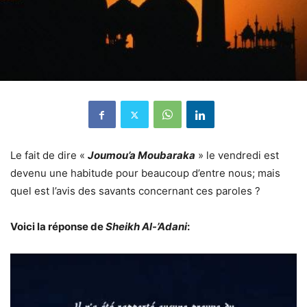
Le fait de dire «
Joumou’a Moubaraka
» le vendredi est
devenu une habitude pour beaucoup d’entre nous; mais
quel est l’avis des savants concernant ces paroles ?
Voici la réponse de
Sheikh Al-’Adani
: