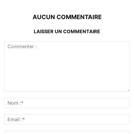
AUCUN COMMENTAIRE
LAISSER UN COMMENTAIRE