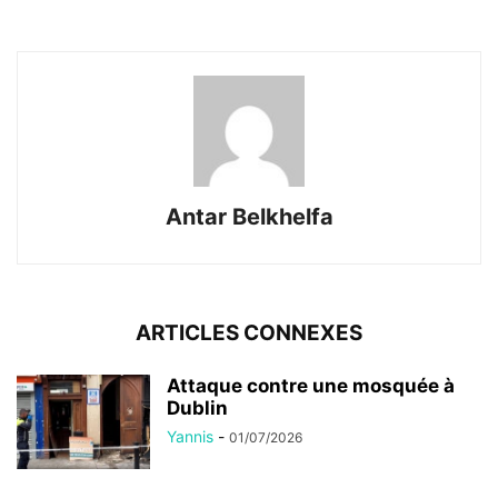
Antar Belkhelfa
ARTICLES CONNEXES
Attaque contre une mosquée à
Dublin
Yannis
-
01/07/2026