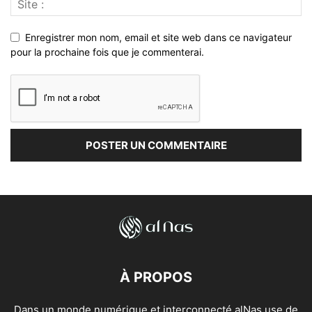
Enregistrer mon nom, email et site web dans ce navigateur
pour la prochaine fois que je commenterai.
À PROPOS
Dans un monde numérique et interconnecté alNas use de