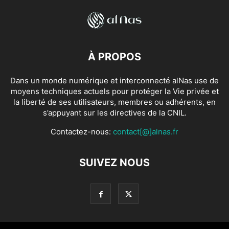
À PROPOS
Dans un monde numérique et interconnecté alNas use de
moyens techniques actuels pour protéger la Vie privée et
la liberté de ses utilisateurs, membres ou adhérents, en
s’appuyant sur les directives de la CNIL.
Contactez-nous:
contact[@]alnas.fr
SUIVEZ NOUS