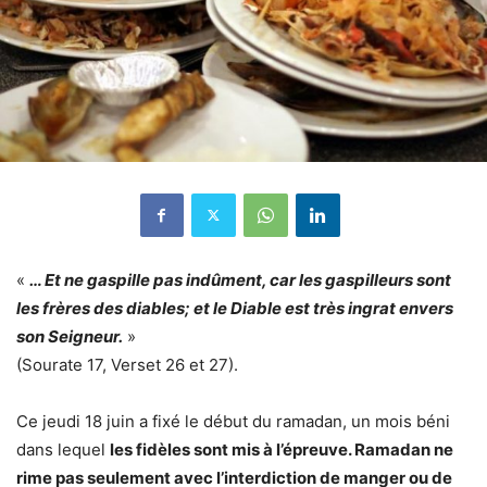
«
… Et ne gaspille pas indûment, car les gaspilleurs sont
les frères des diables; et le Diable est très ingrat envers
son Seigneur.
»
(Sourate 17, Verset 26 et 27).
Ce jeudi 18 juin a fixé le début du ramadan, un mois béni
dans lequel
les fidèles sont mis à l’épreuve. Ramadan ne
rime pas seulement avec l’interdiction de manger ou de