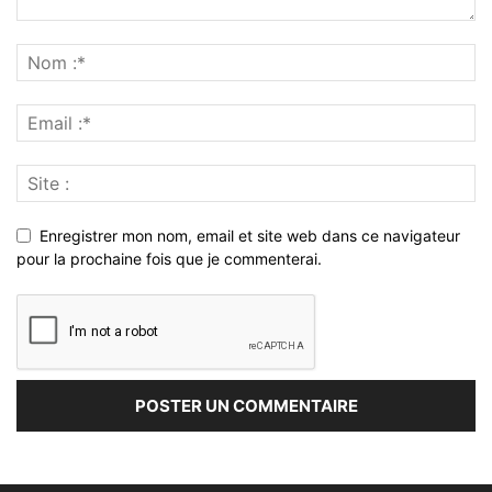
Enregistrer mon nom, email et site web dans ce navigateur
pour la prochaine fois que je commenterai.