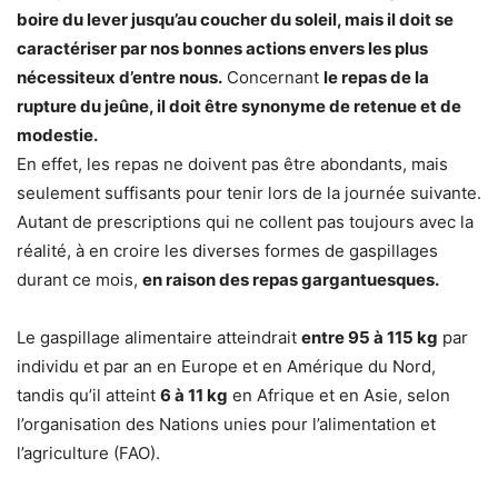
boire du lever jusqu’au coucher du soleil, mais il doit se
caractériser par nos bonnes actions envers les plus
nécessiteux d’entre nous.
Concernant
le repas de la
rupture du jeûne, il doit être synonyme de retenue et de
modestie.
En effet, les repas ne doivent pas être abondants, mais
seulement suffisants pour tenir lors de la journée suivante.
Autant de prescriptions qui ne collent pas toujours avec la
réalité, à en croire les diverses formes de gaspillages
durant ce mois,
en raison des repas gargantuesques.
Le gaspillage alimentaire atteindrait
entre 95 à 115 kg
par
individu et par an en Europe et en Amérique du Nord,
tandis qu’il atteint
6 à 11 kg
en Afrique et en Asie, selon
l’organisation des Nations unies pour l’alimentation et
l’agriculture (FAO).