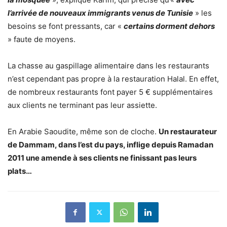
l’arrivée de nouveaux immigrants venus de Tunisie
» les
besoins se font pressants, car «
certains dorment dehors
» faute de moyens.
La chasse au gaspillage alimentaire dans les restaurants
n’est cependant pas propre à la restauration Halal. En effet,
de nombreux restaurants font payer 5 € supplémentaires
aux clients ne terminant pas leur assiette.
En Arabie Saoudite, même son de cloche.
Un restaurateur
de Dammam, dans l’est du pays, inflige depuis Ramadan
2011 une amende à ses clients ne finissant pas leurs
plats…