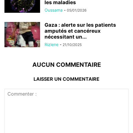
les maladies
Oussama
-
05/01/2026
Gaza : alerte sur les patients
amputés et cancéreux
nécessitant un...
Rizlene
-
21/10/2025
AUCUN COMMENTAIRE
LAISSER UN COMMENTAIRE