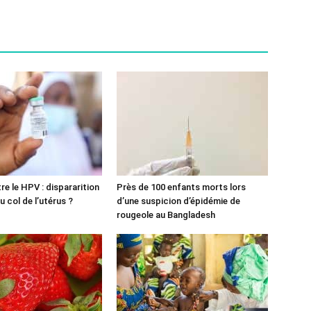
re le HPV : dispararition
Près de 100 enfants morts lors
 col de l’utérus ?
d’une suspicion d’épidémie de
rougeole au Bangladesh