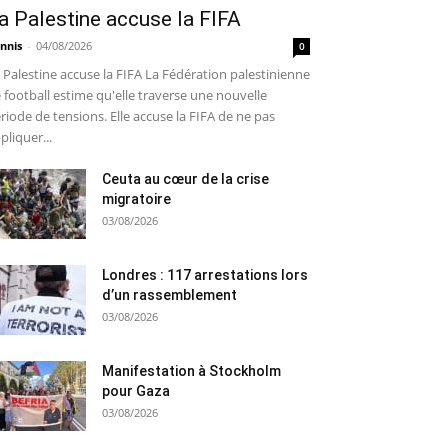
a Palestine accuse la FIFA
nnis
-
04/08/2026
0
 Palestine accuse la FIFA La Fédération palestinienne
 football estime qu'elle traverse une nouvelle
riode de tensions. Elle accuse la FIFA de ne pas
pliquer...
Ceuta au cœur de la crise
migratoire
03/08/2026
Londres : 117 arrestations lors
d’un rassemblement
03/08/2026
Manifestation à Stockholm
pour Gaza
03/08/2026