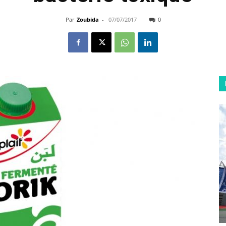
Par
Zoubida
-
07/07/2017
0