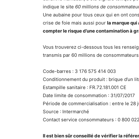
indique le site
60 millions de consommateu
Une aubaine pour tous ceux qui en ont cons
crise de foie mais aussi pour
la marque qui
compter le risque d’une contamination à g
Vous trouverez ci-dessous tous les renseig
transmis par 60 millions de consommateurs 
Code-barres : 3 176 575 414 003
Conditionnement du produit : brique d’un lit
Estampille sanitaire : FR.72.181.001 CE
Date limite de consommation : 31/07/2017
Période de commercialisation : entre le 28 jui
Source : Intermarché
Contact service consommateurs : 0 800 022
Il est bien sûr conseillé de vérifier la réfé