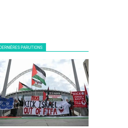
DERNIÈRES PARUTIONS