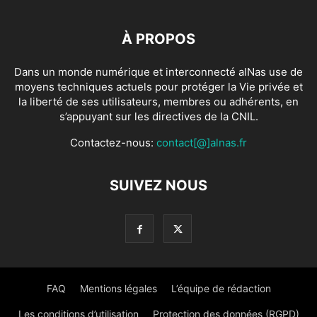
À PROPOS
Dans un monde numérique et interconnecté alNas use de
moyens techniques actuels pour protéger la Vie privée et
la liberté de ses utilisateurs, membres ou adhérents, en
s’appuyant sur les directives de la CNIL.
Contactez-nous:
contact[@]alnas.fr
SUIVEZ NOUS
FAQ
Mentions légales
L’équipe de rédaction
Les conditions d’utilisation
Protection des données (RGPD)