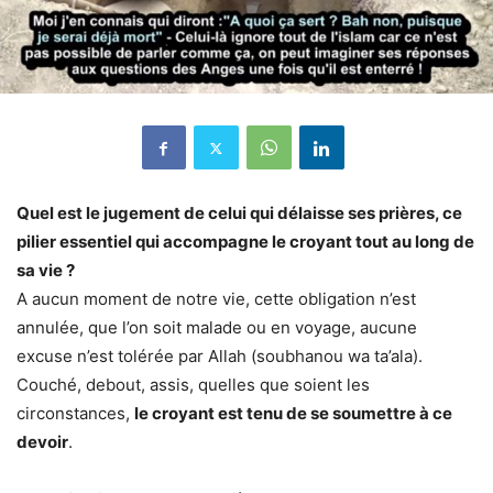
Quel est le jugement de celui qui délaisse ses prières, ce
pilier essentiel qui accompagne le croyant tout au long de
sa vie ?
A aucun moment de notre vie, cette obligation n’est
annulée, que l’on soit malade ou en voyage, aucune
excuse n’est tolérée par Allah (soubhanou wa ta’ala).
Couché, debout, assis, quelles que soient les
circonstances,
le croyant est tenu de se soumettre à ce
devoir
.