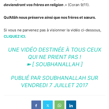
deviendront vos frères en religion
.» (Coran 9/11).
Qu’Allâh nous préserve ainsi que nos frères et sœurs.
Si vous ne parvenez pas à visionner la vidéo ci-dessous,
CLIQUEZ ICI
.
UNE VIDÉO DESTINÉE À TOUS CEUX
QUI NE PRIENT PAS !
➽ [ SOUBHANALLAH ]
PUBLIÉ PAR
SOUBHANALLAH
SUR
VENDREDI 7 JUILLET 2017