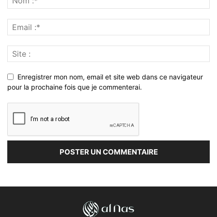
Enregistrer mon nom, email et site web dans ce navigateur
pour la prochaine fois que je commenterai.