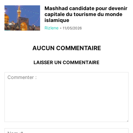
Mashhad candidate pour devenir
capitale du tourisme du monde
islamique
Rizlene
-
11/05/2026
AUCUN COMMENTAIRE
LAISSER UN COMMENTAIRE