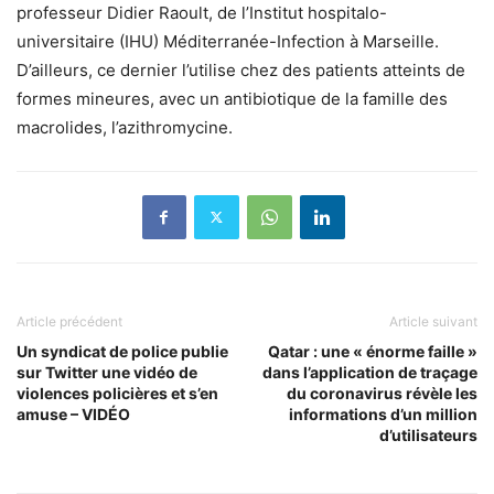
professeur Didier Raoult, de l’Institut hospitalo-
universitaire (IHU) Méditerranée-Infection à Marseille.
D’ailleurs, ce dernier l’utilise chez des patients atteints de
formes mineures, avec un antibiotique de la famille des
macrolides, l’azithromycine.
Article précédent
Article suivant
Un syndicat de police publie
Qatar : une « énorme faille »
sur Twitter une vidéo de
dans l’application de traçage
violences policières et s’en
du coronavirus révèle les
amuse – VIDÉO
informations d’un million
d’utilisateurs