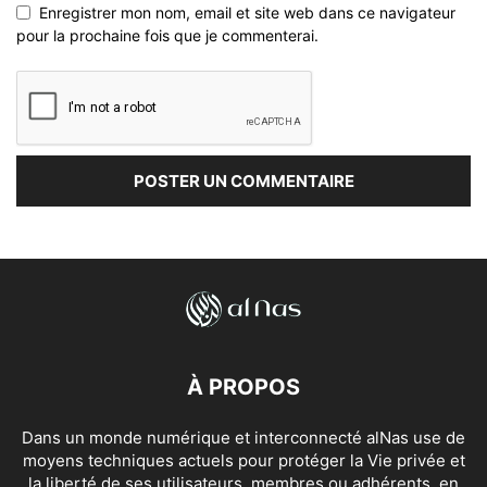
Enregistrer mon nom, email et site web dans ce navigateur
pour la prochaine fois que je commenterai.
À PROPOS
Dans un monde numérique et interconnecté alNas use de
moyens techniques actuels pour protéger la Vie privée et
la liberté de ses utilisateurs, membres ou adhérents, en