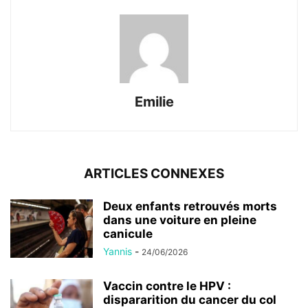
Emilie
ARTICLES CONNEXES
Deux enfants retrouvés morts
dans une voiture en pleine
canicule
Yannis
-
24/06/2026
Vaccin contre le HPV :
dispararition du cancer du col