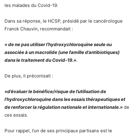
les malades du Covid-19.
Dans sa réponse, le HCSP, présidé par le cancérologue
Franck Chauvin, recommandait :
« de ne pas utiliser l’hydroxychloroquine seule ou
associée à un macrolide (une famille d’antibiotiques)
dans le traitement du Covid-19.»
.
De plus, il préconisait :
«d’évaluer le bénéfice/risque de l’utilisation de
l’hydroxychloroquine dans les essais thérapeutiques
et
de renforcer la régulation nationale et internationale.»
de
ces essais.
Pour rappel, l’un de ses principaux partisans est le