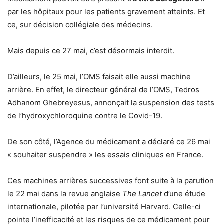
par les hôpitaux pour les patients gravement atteints. Et
ce, sur décision collégiale des médecins.
Mais depuis ce 27 mai, c’est désormais interdit.
D’ailleurs, le 25 mai, l’OMS faisait elle aussi machine
arrière. En effet, le directeur général de l’OMS, Tedros
Adhanom Ghebreyesus, annonçait la suspension des tests
de l’hydroxychloroquine contre le Covid-19.
De son côté, l’Agence du médicament a déclaré ce 26 mai
« souhaiter suspendre » les essais cliniques en France.
Ces machines arrières successives font suite à la parution
le 22 mai dans la revue anglaise
The Lancet
d’une étude
internationale, pilotée par l’université Harvard. Celle-ci
pointe l’inefficacité et les risques de ce médicament pour