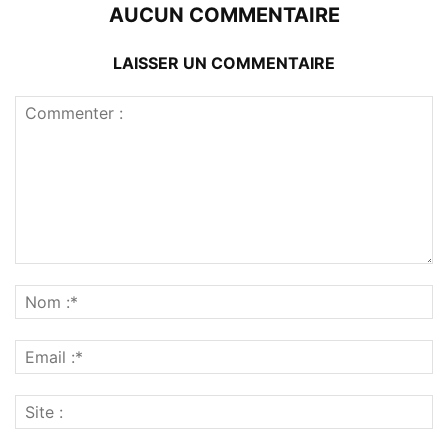
AUCUN COMMENTAIRE
LAISSER UN COMMENTAIRE