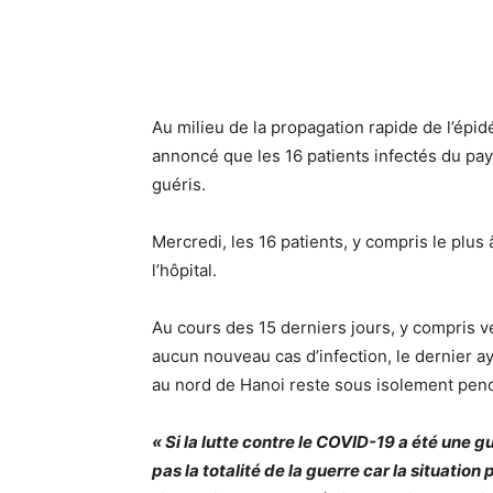
Au milieu de la propagation rapide de l’épi
annoncé que les 16 patients infectés du pays
guéris.
Mercredi, les 16 patients, y compris le plus 
l’hôpital.
Au cours des 15 derniers jours, y compris 
aucun nouveau cas d’infection, le dernier ay
au nord de Hanoi reste sous isolement pend
« Si la lutte contre le COVID-19 a été une 
pas la totalité de la guerre car la situation