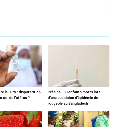
re le HPV : dispararition
Près de 100 enfants morts lors
 col de l’utérus ?
d’une suspicion d’épidémie de
rougeole au Bangladesh