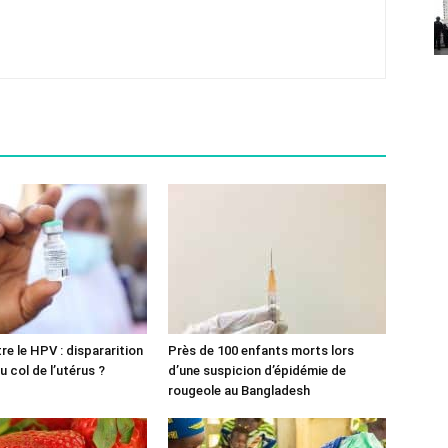
re le HPV : dispararition
Près de 100 enfants morts lors
 col de l’utérus ?
d’une suspicion d’épidémie de
rougeole au Bangladesh