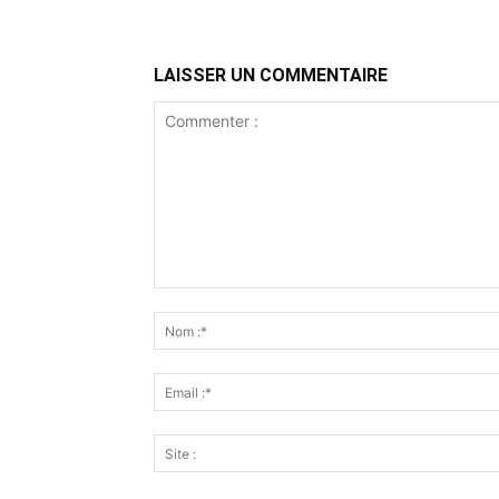
LAISSER UN COMMENTAIRE