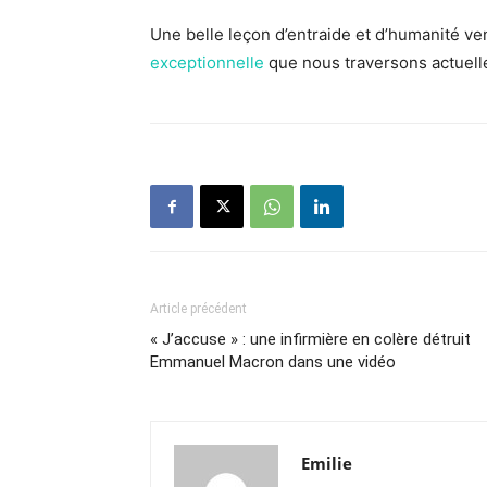
Une belle leçon d’entraide et d’humanité ve
exceptionnelle
que nous traversons actuell
Article précédent
« J’accuse » : une infirmière en colère détruit
Emmanuel Macron dans une vidéo
Emilie