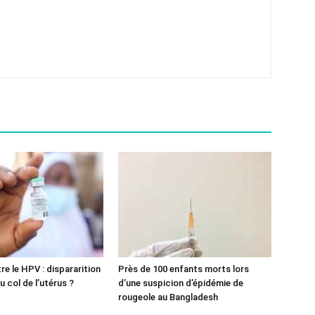
re le HPV : dispararition
Près de 100 enfants morts lors
 col de l’utérus ?
d’une suspicion d’épidémie de
rougeole au Bangladesh