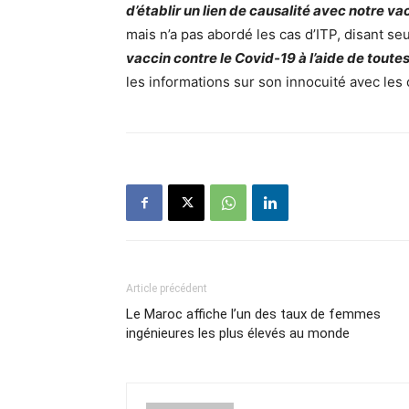
d’établir un lien de causalité avec notre va
mais n’a pas abordé les cas d’ITP, disant s
vaccin contre le Covid-19 à l’aide de toute
les informations sur son innocuité avec le
Article précédent
Le Maroc affiche l’un des taux de femmes
ingénieures les plus élevés au monde