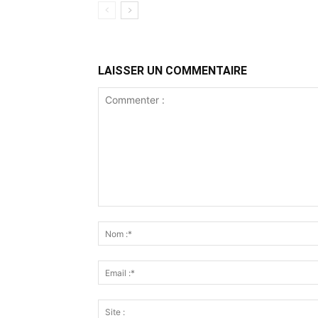
LAISSER UN COMMENTAIRE