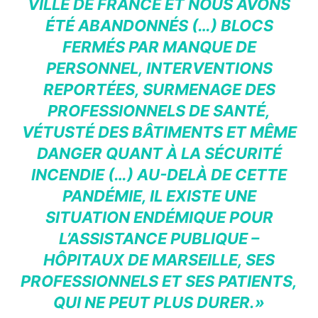
VILLE DE FRANCE ET NOUS AVONS
ÉTÉ ABANDONNÉS (…) BLOCS
FERMÉS PAR MANQUE DE
PERSONNEL, INTERVENTIONS
REPORTÉES, SURMENAGE DES
PROFESSIONNELS DE SANTÉ,
VÉTUSTÉ DES BÂTIMENTS ET MÊME
DANGER QUANT À LA SÉCURITÉ
INCENDIE (…) AU-DELÀ DE CETTE
PANDÉMIE, IL EXISTE UNE
SITUATION ENDÉMIQUE POUR
L’ASSISTANCE PUBLIQUE –
HÔPITAUX DE MARSEILLE, SES
PROFESSIONNELS ET SES PATIENTS,
QUI NE PEUT PLUS DURER.»