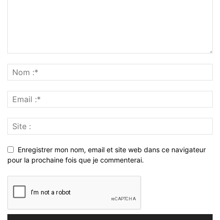
Enregistrer mon nom, email et site web dans ce navigateur
pour la prochaine fois que je commenterai.