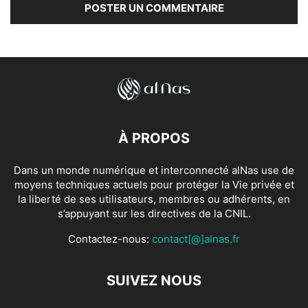
À PROPOS
Dans un monde numérique et interconnecté alNas use de
moyens techniques actuels pour protéger la Vie privée et
la liberté de ses utilisateurs, membres ou adhérents, en
s’appuyant sur les directives de la CNIL.
Contactez-nous:
contact[@]alnas.fr
SUIVEZ NOUS