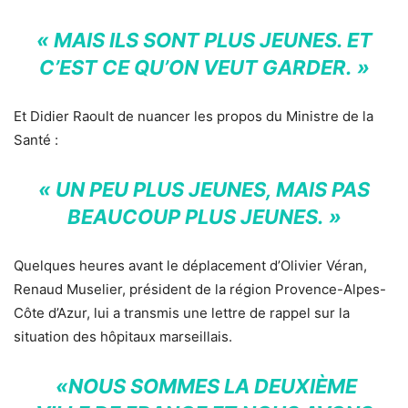
« MAIS ILS SONT PLUS JEUNES. ET
C’EST CE QU’ON VEUT GARDER. »
Et Didier Raoult de nuancer les propos du Ministre de la
Santé :
« UN PEU PLUS JEUNES, MAIS PAS
BEAUCOUP PLUS JEUNES. »
Quelques heures avant le déplacement d’Olivier Véran,
Renaud Muselier, président de la région Provence-Alpes-
Côte d’Azur, lui a transmis une lettre de rappel sur la
situation des hôpitaux marseillais.
«NOUS SOMMES LA DEUXIÈME