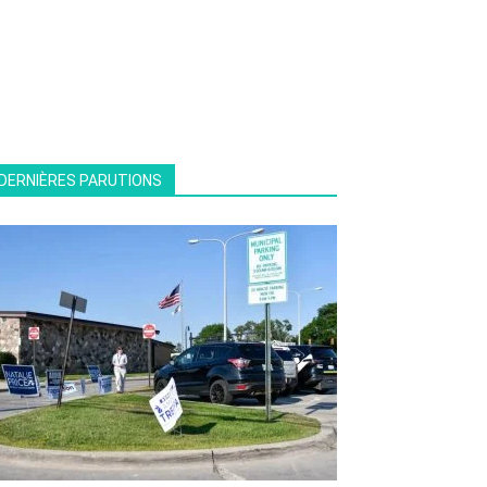
DERNIÈRES PARUTIONS