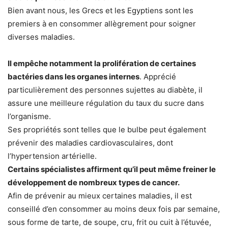
Bien avant nous, les Grecs et les Egyptiens sont les
premiers à en consommer allègrement pour soigner
diverses maladies.
Il empêche notamment la prolifération de certaines
bactéries dans les organes internes
. Apprécié
particulièrement des personnes sujettes au diabète, il
assure une meilleure régulation du taux du sucre dans
l’organisme.
Ses propriétés sont telles que le bulbe peut également
prévenir des maladies cardiovasculaires, dont
l’hypertension artérielle.
Certains spécialistes affirment qu’il peut même freiner le
développement de nombreux types de cancer.
Afin de prévenir au mieux certaines maladies, il est
conseillé d’en consommer au moins deux fois par semaine,
sous forme de tarte, de soupe, cru, frit ou cuit à l’étuvée,