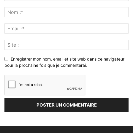
Enregistrer mon nom, email et site web dans ce navigateur
pour la prochaine fois que je commenterai.