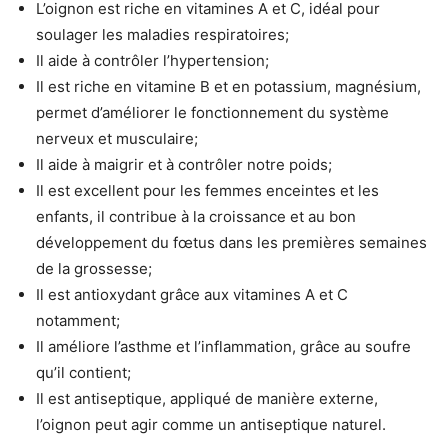
L’oignon est riche en vitamines A et C, idéal pour
soulager les maladies respiratoires;
Il aide à contrôler l’hypertension;
Il est riche en vitamine B et en potassium, magnésium,
permet d’améliorer le fonctionnement du système
nerveux et musculaire;
Il aide à maigrir et à contrôler notre poids;
Il est excellent pour les femmes enceintes et les
enfants, il contribue à la croissance et au bon
développement du fœtus dans les premières semaines
de la grossesse;
Il est antioxydant grâce aux vitamines A et C
notamment;
Il améliore l’asthme et l’inflammation, grâce au soufre
qu’il contient;
Il est antiseptique, appliqué de manière externe,
l’oignon peut agir comme un antiseptique naturel.