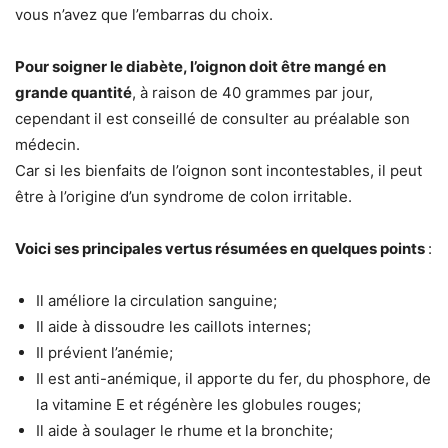
vous n’avez que l’embarras du choix.
Pour soigner le diabète, l’oignon doit être mangé en
grande quantité
, à raison de 40 grammes par jour,
cependant il est conseillé de consulter au préalable son
médecin.
Car si les bienfaits de l’oignon sont incontestables, il peut
être à l’origine d’un syndrome de colon irritable.
Voici ses principales vertus résumées en quelques points
:
Il améliore la circulation sanguine;
Il aide à dissoudre les caillots internes;
Il prévient l’anémie;
Il est anti-anémique, il apporte du fer, du phosphore, de
la vitamine E et régénère les globules rouges;
Il aide à soulager le rhume et la bronchite;