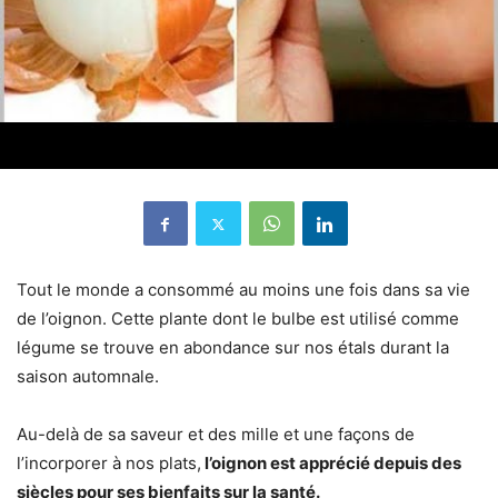
Tout le monde a consommé au moins une fois dans sa vie
de l’oignon. Cette plante dont le bulbe est utilisé comme
légume se trouve en abondance sur nos étals durant la
saison automnale.
Au-delà de sa saveur et des mille et une façons de
l’incorporer à nos plats,
l’oignon est apprécié depuis des
siècles pour ses bienfaits sur la santé.