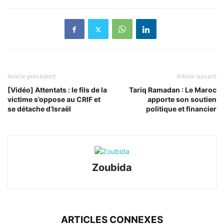
Article précédent
Article suivant
[Vidéo] Attentats : le fils de la
Tariq Ramadan : Le Maroc
victime s’oppose au CRIF et
apporte son soutien
se détache d’Israël
politique et financier
Zoubida
ARTICLES CONNEXES