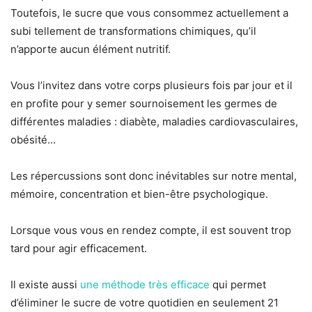
Toutefois, le sucre que vous consommez actuellement a
subi tellement de transformations chimiques, qu’il
n’apporte aucun élément nutritif.
Vous l’invitez dans votre corps plusieurs fois par jour et il
en profite pour y semer sournoisement les germes de
différentes maladies : diabète, maladies cardiovasculaires,
obésité…
Les répercussions sont donc inévitables sur notre mental,
mémoire, concentration et bien-être psychologique.
Lorsque vous vous en rendez compte, il est souvent trop
tard pour agir efficacement.
Il existe aussi
une méthode très efficace
qui permet
d’éliminer le sucre de votre quotidien en seulement 21