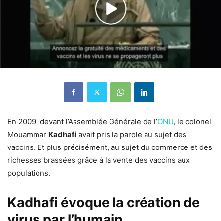
En 2009, devant l’Assemblée Générale de l’
ONU
, le colonel
Mouammar
Kadhafi
avait pris la parole au sujet des
vaccins. Et plus précisément, au sujet du commerce et des
richesses brassées grâce à la vente des vaccins aux
populations.
Kadhafi évoque la création de
virus par l’humain