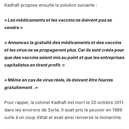
Kadhafi propose ensuite la solution suivante :
« Les médicaments et les vaccins ne doivent pas se
vendre »
« Annoncez la gratuité des médicaments et des vaccins
et les virus ne se propageront plus. Car ils sont créés pour
que des vaccins soient mis au point et que les entreprises
capitalistes en tirent profit. »
« Même en cas de virus réels, ils doivent être fournis
gratuitement . »
Pour rappel, la colonel Kadhafi est mort le 20 octobre 2011
dans les environs de Syrte. Il avait pris le pouvoir en 1969
suite à un coup d’état et avait ainsi renversé la monarchie.