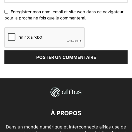
Enregistrer mon nom, email et site web dans ce navigateur
pour la prochaine fois que je commenterai.
À PROPOS
Dans un monde numérique et interconnecté alNas use de