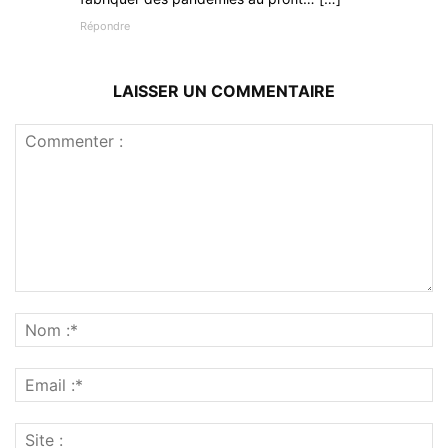
Répondre
LAISSER UN COMMENTAIRE