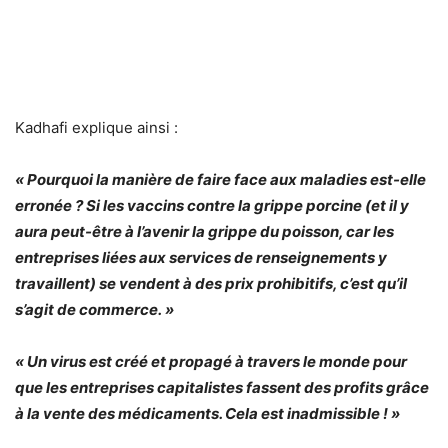
Kadhafi explique ainsi :
« Pourquoi la manière de faire face aux maladies est-elle
erronée ? Si les vaccins contre la grippe porcine (et il y
aura peut-être à l’avenir la grippe du poisson, car les
entreprises liées aux services de renseignements y
travaillent) se vendent à des prix prohibitifs, c’est qu’il
s’agit de commerce. »
« Un virus est créé et propagé à travers le monde pour
que les entreprises capitalistes fassent des profits grâce
à la vente des médicaments. Cela est inadmissible ! »