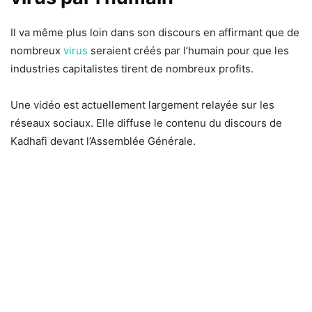
Il va même plus loin dans son discours en affirmant que de
nombreux
virus
seraient créés par l’humain pour que les
industries capitalistes tirent de nombreux profits.
Une vidéo est actuellement largement relayée sur les
réseaux sociaux. Elle diffuse le contenu du discours de
Kadhafi devant l’Assemblée Générale.