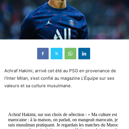
Achraf Hakimi, arrivé cet été au PSG en provenance de
l’Inter Milan, s’est confié au magazine
L’Équipe
sur ses
valeurs et sa culture musulmane.
Achraf Hakimi, sur son choix de sélection : « Ma culture est
marocaine : à la maison, on parlait, on mangeait marocain, je
suis musulman pratiquant. Je regardais les matches du Maroc