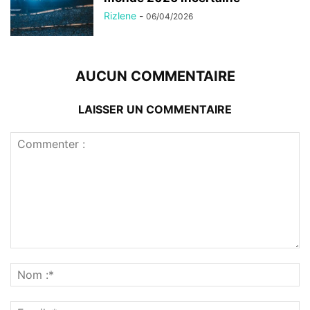
Rizlene
-
06/04/2026
AUCUN COMMENTAIRE
LAISSER UN COMMENTAIRE