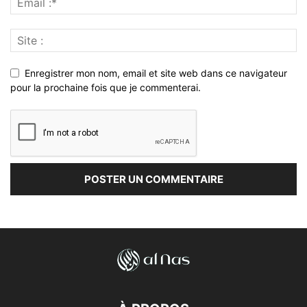
Enregistrer mon nom, email et site web dans ce navigateur
pour la prochaine fois que je commenterai.