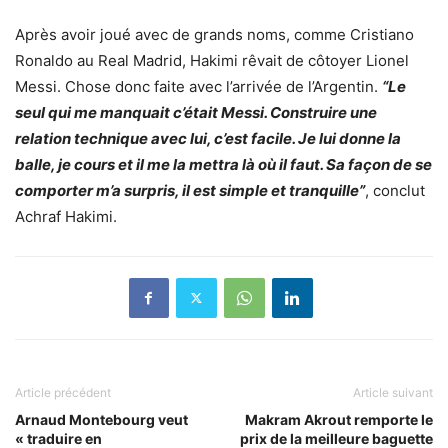
Après avoir joué avec de grands noms, comme Cristiano
Ronaldo au Real Madrid, Hakimi rêvait de côtoyer Lionel
Messi. Chose donc faite avec l’arrivée de l’Argentin.
“Le
seul qui me manquait c’était Messi. Construire une
relation technique avec lui, c’est facile. Je lui donne la
balle, je cours et il me la mettra là où il faut. Sa façon de se
comporter m’a surpris, il est simple et tranquille”
, conclut
Achraf Hakimi.
Article précédent
Article suivant
Arnaud Montebourg veut
Makram Akrout remporte le
« traduire en
prix de la meilleure baguette