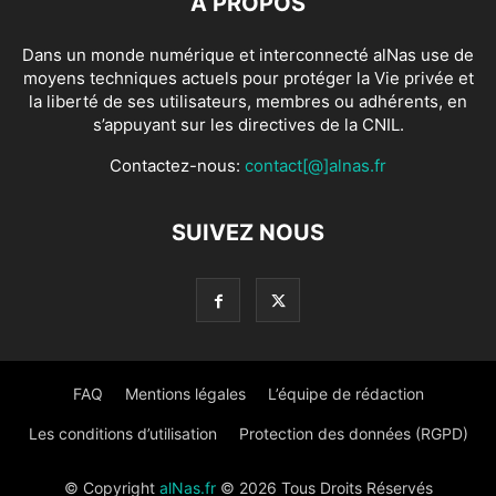
À PROPOS
Dans un monde numérique et interconnecté alNas use de
moyens techniques actuels pour protéger la Vie privée et
la liberté de ses utilisateurs, membres ou adhérents, en
s’appuyant sur les directives de la CNIL.
Contactez-nous:
contact[@]alnas.fr
SUIVEZ NOUS
FAQ
Mentions légales
L’équipe de rédaction
Les conditions d’utilisation
Protection des données (RGPD)
© Copyright
alNas.fr
© 2026 Tous Droits Réservés