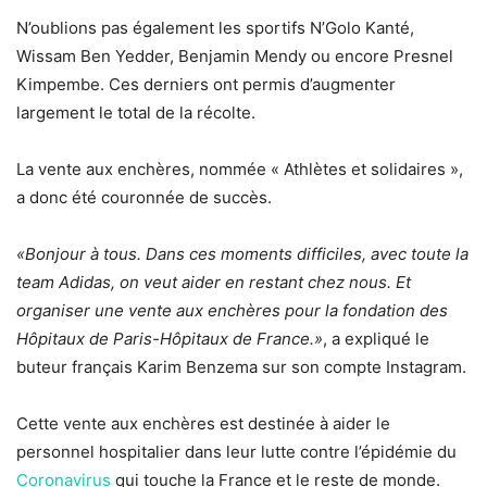
N’oublions pas également les sportifs N’Golo Kanté,
Wissam Ben Yedder, Benjamin Mendy ou encore Presnel
Kimpembe. Ces derniers ont permis d’augmenter
largement le total de la récolte.
La vente aux enchères, nommée « Athlètes et solidaires »,
a donc été couronnée de succès.
«Bonjour à tous. Dans ces moments difficiles, avec toute la
team Adidas, on veut aider en restant chez nous. Et
organiser une vente aux enchères pour la fondation des
Hôpitaux de Paris-Hôpitaux de France.»
, a expliqué le
buteur français Karim Benzema sur son compte Instagram.
Cette vente aux enchères est destinée à aider le
personnel hospitalier dans leur lutte contre l’épidémie du
Coronavirus
qui touche la France et le reste de monde.