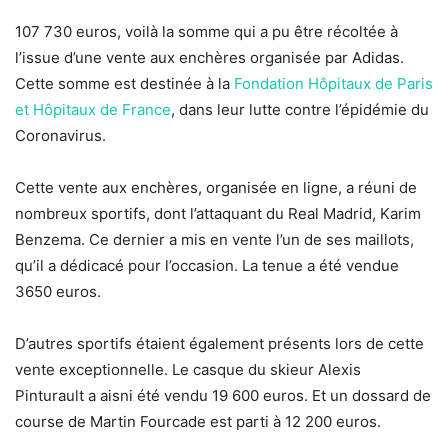
107 730 euros, voilà la somme qui a pu être récoltée à
l’issue d’une vente aux enchères organisée par Adidas.
Cette somme est destinée à la
Fondation Hôpitaux de Paris
et Hôpitaux de France
, dans leur lutte contre l’épidémie du
Coronavirus.
Cette vente aux enchères, organisée en ligne, a réuni de
nombreux sportifs, dont l’attaquant du Real Madrid, Karim
Benzema. Ce dernier a mis en vente l’un de ses maillots,
qu’il a dédicacé pour l’occasion. La tenue a été vendue
3650 euros.
D’autres sportifs étaient également présents lors de cette
vente exceptionnelle. Le casque du skieur Alexis
Pinturault a aisni été vendu 19 600 euros. Et un dossard de
course de Martin Fourcade est parti à 12 200 euros.