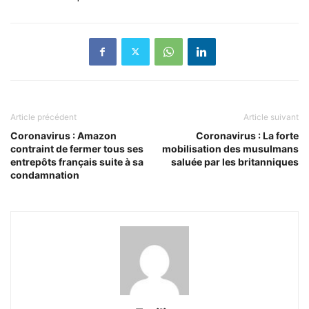
Article précédent
Article suivant
Coronavirus : Amazon
Coronavirus : La forte
contraint de fermer tous ses
mobilisation des musulmans
entrepôts français suite à sa
saluée par les britanniques
condamnation