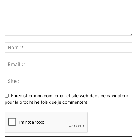
Enregistrer mon nom, email et site web dans ce navigateur
pour la prochaine fois que je commenterai.