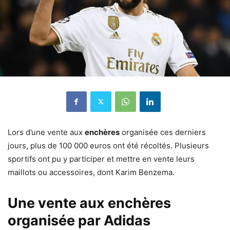
Lors d’une vente aux
enchères
organisée ces derniers
jours, plus de 100 000 euros ont été récoltés. Plusieurs
sportifs ont pu y participer et mettre en vente leurs
maillots ou accessoires, dont Karim Benzema.
Une vente aux enchères
organisée par Adidas