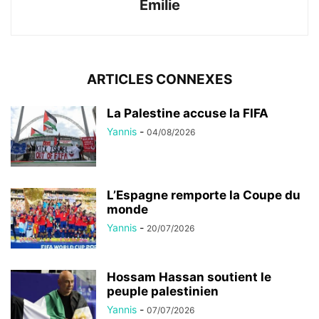
Emilie
ARTICLES CONNEXES
La Palestine accuse la FIFA
Yannis
-
04/08/2026
L’Espagne remporte la Coupe du
monde
Yannis
-
20/07/2026
Hossam Hassan soutient le
peuple palestinien
Yannis
-
07/07/2026