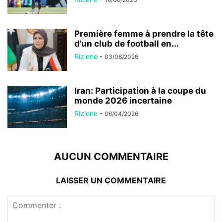
Première femme à prendre la tête
d’un club de football en...
Rizlene
-
03/06/2026
Iran: Participation à la coupe du
monde 2026 incertaine
Rizlene
-
06/04/2026
AUCUN COMMENTAIRE
LAISSER UN COMMENTAIRE