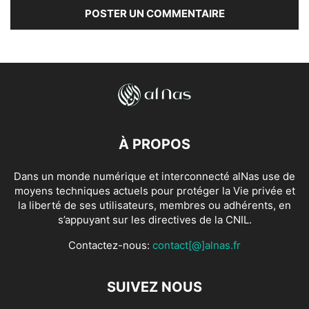
À PROPOS
Dans un monde numérique et interconnecté alNas use de
moyens techniques actuels pour protéger la Vie privée et
la liberté de ses utilisateurs, membres ou adhérents, en
s’appuyant sur les directives de la CNIL.
Contactez-nous:
contact[@]alnas.fr
SUIVEZ NOUS