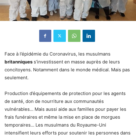
Face à l’épidémie du Coronavirus, les musulmans
britanniques
s’investissent en masse auprès de leurs
concitoyens. Notamment dans le monde médical. Mais pas
seulement.
Production d’équipements de protection pour les agents
de santé, don de nourriture aux communautés
vulnérables… Mais aussi aide aux familles pour payer les
frais funéraires et même la mise en place de morgues
temporaires… Les musulmans du Royaume-Uni
intensifient leurs efforts pour soutenir les personnes dans