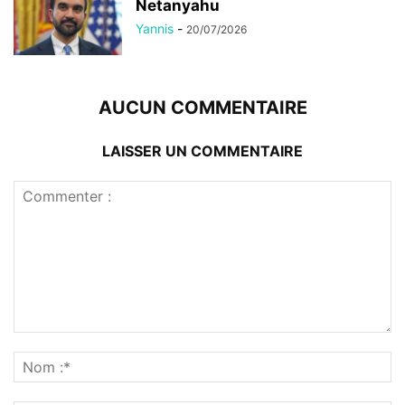
Netanyahu
Yannis
-
20/07/2026
AUCUN COMMENTAIRE
LAISSER UN COMMENTAIRE