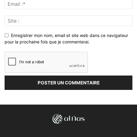
Enregistrer mon nom, email et site web dans ce navigateur
pour la prochaine fois que je commenterai.