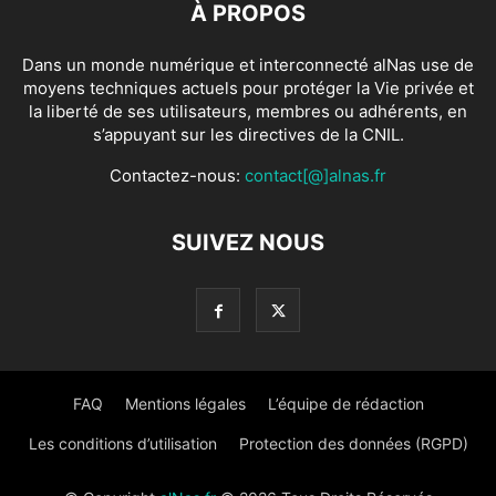
À PROPOS
Dans un monde numérique et interconnecté alNas use de
moyens techniques actuels pour protéger la Vie privée et
la liberté de ses utilisateurs, membres ou adhérents, en
s’appuyant sur les directives de la CNIL.
Contactez-nous:
contact[@]alnas.fr
SUIVEZ NOUS
FAQ
Mentions légales
L’équipe de rédaction
Les conditions d’utilisation
Protection des données (RGPD)