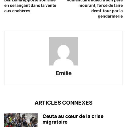
en se lançant dans la vente
mourant, forcé de faire
aux enchères
demi-tour par la
gendarmerie
Emilie
ARTICLES CONNEXES
Ceuta au cœur de la crise
migratoire