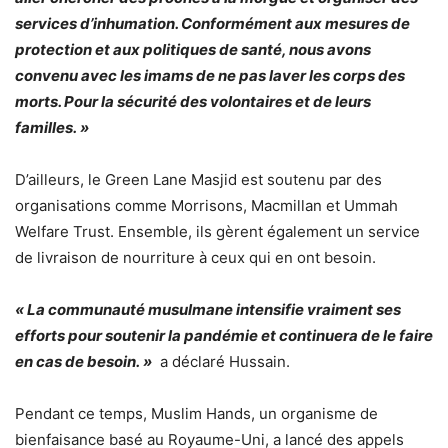
services d’inhumation. Conformément aux mesures de
protection et aux politiques de santé, nous avons
convenu avec les imams de ne pas laver les corps des
morts. Pour la sécurité des volontaires et de leurs
familles. »
D’ailleurs, le Green Lane Masjid est soutenu par des
organisations comme Morrisons, Macmillan et Ummah
Welfare Trust. Ensemble, ils gèrent également un service
de livraison de nourriture à ceux qui en ont besoin.
« La communauté musulmane intensifie vraiment ses
efforts pour soutenir la pandémie et continuera de le faire
en cas de besoin. »
a déclaré Hussain.
Pendant ce temps, Muslim Hands, un organisme de
bienfaisance basé au Royaume-Uni, a lancé des appels