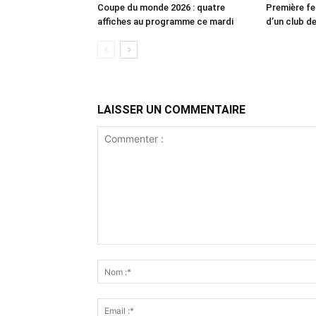
Coupe du monde 2026 : quatre
Première fe
affiches au programme ce mardi
d’un club de
LAISSER UN COMMENTAIRE