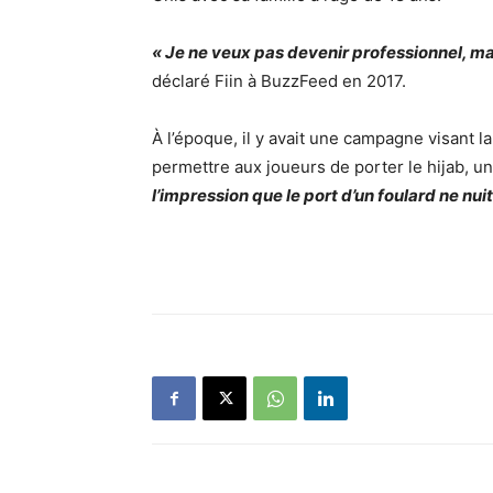
« Je ne veux pas devenir professionnel, mai
déclaré Fiin à BuzzFeed en 2017.
À l’époque, il y avait une campagne visant l
permettre aux joueurs de porter le hijab,
l’impression que le port d’un foulard ne nuit