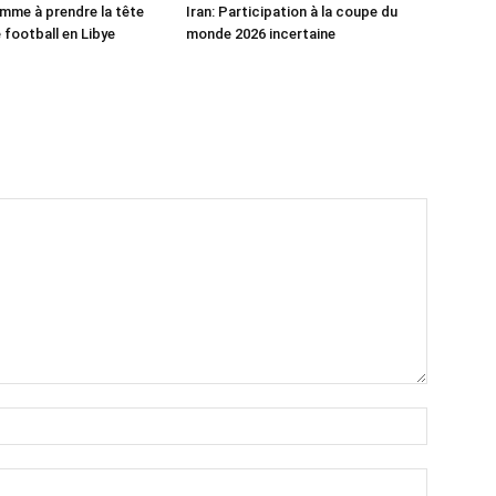
mme à prendre la tête
Iran: Participation à la coupe du
 football en Libye
monde 2026 incertaine