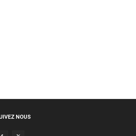
UIVEZ NOUS