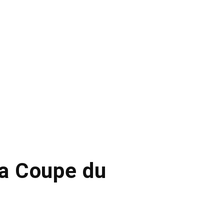
la Coupe du