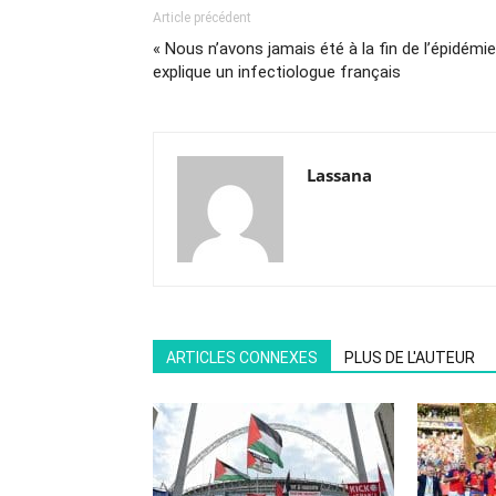
Article précédent
« Nous n’avons jamais été à la fin de l’épidémie
explique un infectiologue français
Lassana
ARTICLES CONNEXES
PLUS DE L'AUTEUR