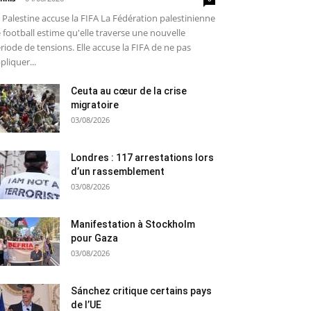
 Palestine accuse la FIFA La Fédération palestinienne
 football estime qu'elle traverse une nouvelle
riode de tensions. Elle accuse la FIFA de ne pas
pliquer...
Ceuta au cœur de la crise
migratoire
03/08/2026
Londres : 117 arrestations lors
d’un rassemblement
03/08/2026
Manifestation à Stockholm
pour Gaza
03/08/2026
Sánchez critique certains pays
de l’UE