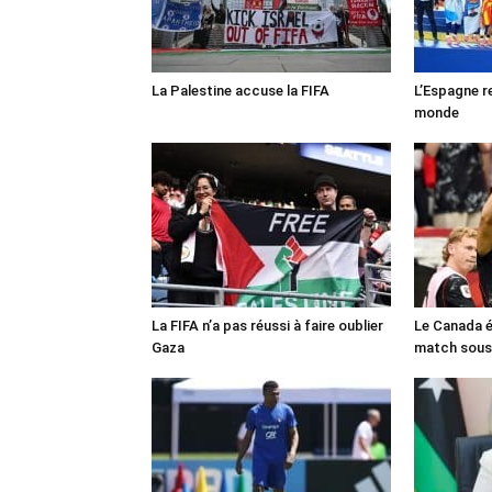
La Palestine accuse la FIFA
L’Espagne r
monde
La FIFA n’a pas réussi à faire oublier
Le Canada é
Gaza
match sous