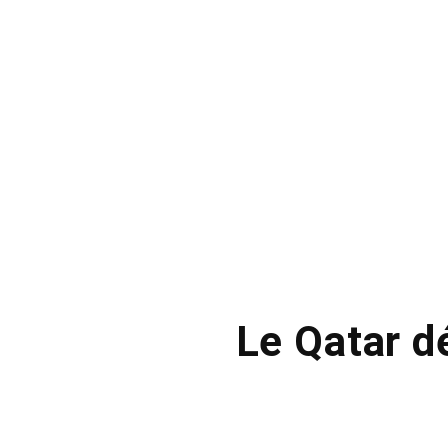
Le Qatar d