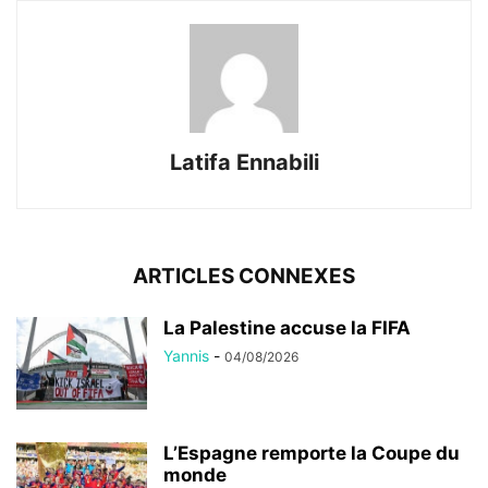
Latifa Ennabili
ARTICLES CONNEXES
La Palestine accuse la FIFA
Yannis
-
04/08/2026
L’Espagne remporte la Coupe du
monde