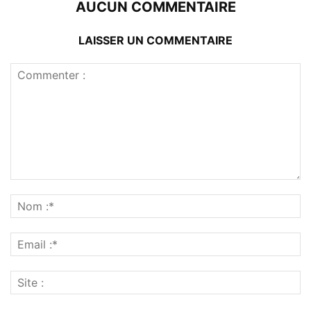
AUCUN COMMENTAIRE
LAISSER UN COMMENTAIRE