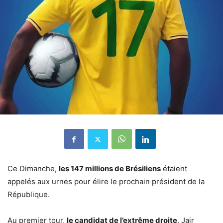
Ce Dimanche,
les 147 millions de Brésiliens
étaient
appelés aux urnes pour élire le prochain président de la
République.
Au premier tour,
le candidat de l’extrême droite
, Jair