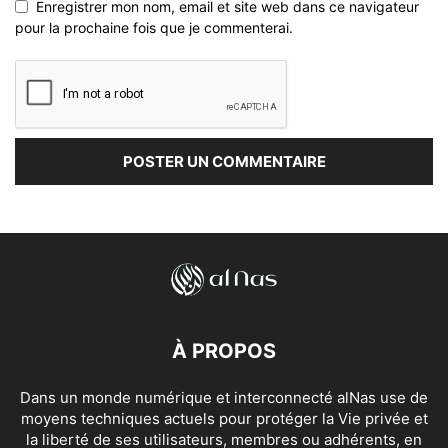
Enregistrer mon nom, email et site web dans ce navigateur
pour la prochaine fois que je commenterai.
À PROPOS
Dans un monde numérique et interconnecté alNas use de
moyens techniques actuels pour protéger la Vie privée et
la liberté de ses utilisateurs, membres ou adhérents, en