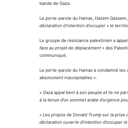
bande de Gaza.
Le porte-parole du Hamas, Hazem Qassem,
déclaration d’intention d’occuper »
le territo
Le groupe de résistance palestinien a appel
face au projet de déplacement »
des Palest
communiqué.
Le porte-parole du Hamas a condamné les dé
absolument inacceptables ».
« Gaza appartient à son peuple et ils ne part
à la tenue d’un sommet arabe d’urgence pou
« Les propos de Donald Trump sur la prise 
déclaration ouverte d’intention d’occuper le 