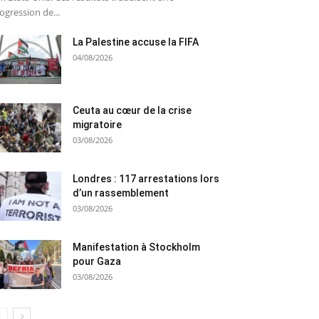
ogression de...
La Palestine accuse la FIFA
04/08/2026
Ceuta au cœur de la crise
migratoire
03/08/2026
Londres : 117 arrestations lors
d’un rassemblement
03/08/2026
Manifestation à Stockholm
pour Gaza
03/08/2026