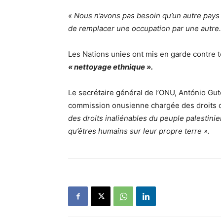
« Nous n’avons pas besoin qu’un autre pays
de remplacer une occupation par une autre.
Les Nations unies ont mis en garde contre t
« nettoyage ethnique ».
Le secrétaire général de l’ONU, António Gut
commission onusienne chargée des droits 
des droits inaliénables du peuple palestinie
qu’êtres humains sur leur propre terre ».