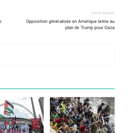
Article suivant
s
Opposition généralisée en Amérique latine au
plan de Trump pour Gaza