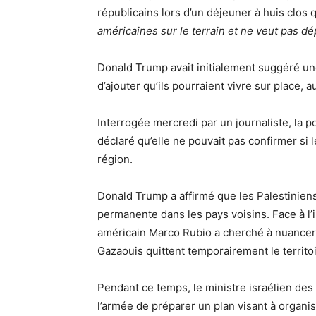
républicains lors d’un déjeuner à huis clo
américaines sur le terrain et ne veut pas dé
Donald Trump avait initialement suggéré un
d’ajouter qu’ils pourraient vivre sur place, 
Interrogée mercredi par un journaliste, la p
déclaré qu’elle ne pouvait pas confirmer si l
région.
Donald Trump a affirmé que les Palestiniens
permanente dans les pays voisins. Face à l’in
américain Marco Rubio a cherché à nuancer c
Gazaouis quittent temporairement le territo
Pendant ce temps, le ministre israélien des a
l’armée de préparer un plan visant à organis