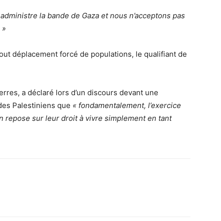
 administre la bande de Gaza et nous n’acceptons pas
 »
out déplacement forcé de populations, le qualifiant de
erres, a déclaré lors d’un discours devant une
des Palestiniens que
« fondamentalement, l’exercice
n repose sur leur droit à vivre simplement en tant