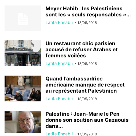
Meyer Habib : les Palestiniens
sont les « seuls responsables »...
Latifa Ennabili
-
18/05/2018
Un restaurant chic parisien
accusé de refuser Arabes et
femmes voilées
Latifa Ennabili
-
18/05/2018
Quand l’ambassadrice
américaine manque de respect
au représentant Palestinien
Latifa Ennabili
-
18/05/2018
Palestine : Jean-Marie le Pen
donne son soutien aux Gazaouis
dans...
Latifa Ennabili
-
17/05/2018