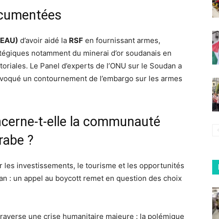
ocumentées
EAU)
d’avoir aidé la
RSF
en fournissant armes,
atégiques notamment du minerai d’or soudanais en
toriales. Le Panel d’experts de l’ONU sur le Soudan a
voqué un contournement de l’embargo sur les armes
ncerne-t-elle la communauté
rabe ?
 les investissements, le tourisme et les opportunités
n : un appel au boycott remet en question des choix
raverse une crise humanitaire majeure : la polémique