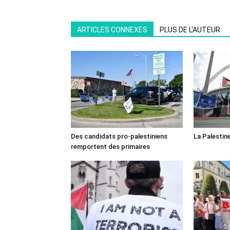
ARTICLES CONNEXES
PLUS DE L'AUTEUR
Des candidats pro-palestiniens
La Palestin
remportent des primaires