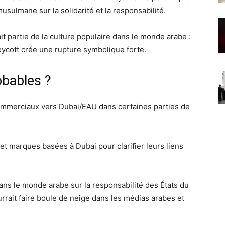
sulmane sur la solidarité et la responsabilité.
it partie de la culture populaire dans le monde arabe :
oycott crée une rupture symbolique forte.
bables ?
commerciaux vers Dubai/EAU dans certaines parties de
et marques basées à Dubai pour clarifier leurs liens
ans le monde arabe sur la responsabilité des États du
ourrait faire boule de neige dans les médias arabes et