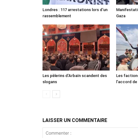
Londres : 117 arrestations lors d’un
Manifestat
rassemblement
Gaza
Les pèlerins d’Arbaïn scandent des
Les faction
slogans
l’accord de
LAISSER UN COMMENTAIRE