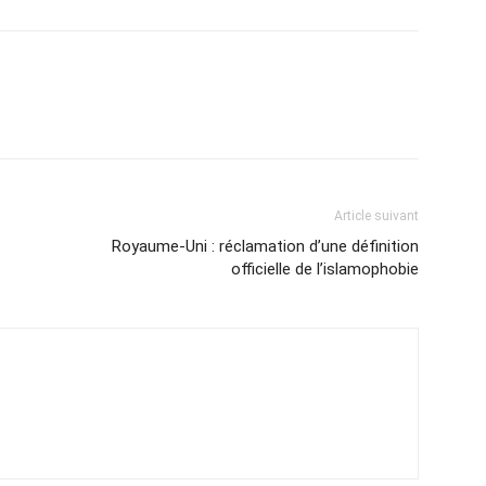
Article suivant
Royaume-Uni : réclamation d’une définition
officielle de l’islamophobie