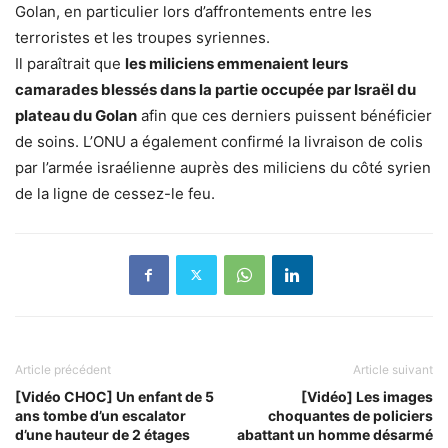
Golan, en particulier lors d’affrontements entre les
terroristes et les troupes syriennes.
Il paraîtrait que
les miliciens emmenaient leurs
camarades blessés dans la partie occupée par Israël du
plateau du Golan
afin que ces derniers puissent bénéficier
de soins. L’ONU a également confirmé la livraison de colis
par l’armée israélienne auprès des miliciens du côté syrien
de la ligne de cessez-le feu.
Article précédent
Article suivant
[Vidéo CHOC] Un enfant de 5
[Vidéo] Les images
ans tombe d’un escalator
choquantes de policiers
d’une hauteur de 2 étages
abattant un homme désarmé