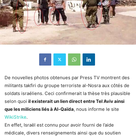
De nouvelles photos obtenues par Press TV montrent des
militants takfiri du groupe terroriste al-Nosra aux côtés de
soldats israéliens. Ceci confirmerait la thèse très plausible
selon quoi
il existerait un lien direct entre Tel Aviv ainsi
que les miliciens liés à Al-Qaïda
, nous informe le site
WikiStrike
.
En effet, Israël est connu pour avoir fourni de l’aide
médicale, divers renseignements ainsi que du soutien