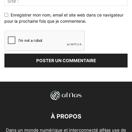
Enregistrer mon nom, email et site web dans ce navigateur
pour la prochaine fois que je commenterai.
À PROPOS
Dans un monde numérique et interconnecté alNas use de