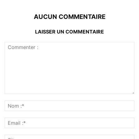
AUCUN COMMENTAIRE
LAISSER UN COMMENTAIRE