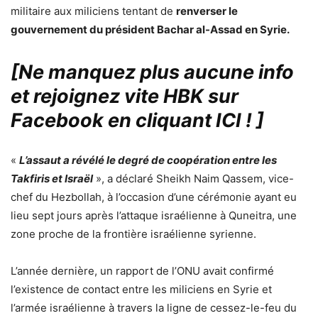
militaire aux miliciens tentant de
renverser le
gouvernement du président Bachar al-Assad en Syrie.
[Ne manquez plus aucune info
et rejoignez vite HBK sur
Facebook en cliquant ICI !
]
«
L’assaut a révélé le degré de coopération entre les
Takfiris et Israël
», a déclaré Sheikh Naim Qassem, vice-
chef du Hezbollah, à l’occasion d’une cérémonie ayant eu
lieu sept jours après l’attaque israélienne à Quneitra, une
zone proche de la frontière israélienne syrienne.
L’année dernière, un rapport de l’ONU avait confirmé
l’existence de contact entre les miliciens en Syrie et
l’armée israélienne à travers la ligne de cessez-le-feu du