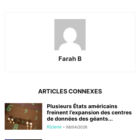
Farah B
ARTICLES CONNEXES
Plusieurs États américains
freinent l’expansion des centres
de données des géants...
Rizlene
-
06/04/2026