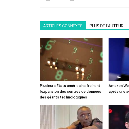
ARTICLES CONNEXES
PLUS DE L'AUTEUR
Plusieurs États américains freinent
Amazon Web
l’expansion des centres de données
après une a
des géants technologiques