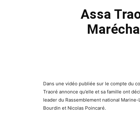
Assa Tra
Maréchal
Dans une vidéo publiée sur le compte du co
Traoré annonce qu’elle et sa famille ont déc
leader du Rassemblement national Marine-L
Bourdin et Nicolas Poincaré.