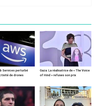
 Services perturbé
Gaza: La réalisatrice de « The Voice
ctivité de drones
of Hind » refuses son prix