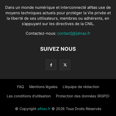
Dans un monde numérique et interconnecté alNas use de
moyens techniques actuels pour protéger la Vie privée et
la liberté de ses utilisateurs, membres ou adhérents, en
s’appuyant sur les directives de la CNIL.
Contactez-nous:
contact[@]alnas.fr
SUIVEZ NOUS
FAQ
Mentions légales
L’équipe de rédaction
Les conditions d’utilisation
Protection des données (RGPD)
© Copyright
alNas.fr
© 2026 Tous Droits Réservés