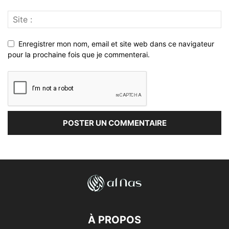
Enregistrer mon nom, email et site web dans ce navigateur
pour la prochaine fois que je commenterai.
À PROPOS