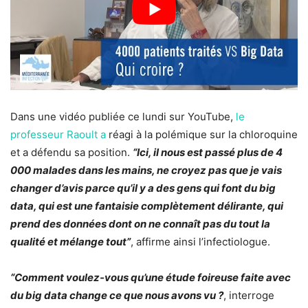
Dans une vidéo publiée ce lundi sur YouTube,
le
professeur Raoult a
réagi à la polémique sur la chloroquine
et a défendu sa position.
“Ici, il nous est passé plus de 4
000 malades dans les mains, ne croyez pas que je vais
changer d’avis parce qu’il y a des gens qui font du big
data, qui est une fantaisie complètement délirante, qui
prend des données dont on ne connaît pas du tout la
qualité et mélange tout”
, affirme ainsi l’infectiologue.
“Comment voulez-vous qu’une étude foireuse faite avec
du big data change ce que nous avons vu ?
, interroge