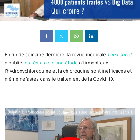
En fin de semaine dernière, la revue médicale
The Lancet
a publié
les résultats d’une étude
affirmant que
l’hydroxychloroquine et la chloroquine sont inefficaces et
même néfastes dans le traitement de la Covid-19.