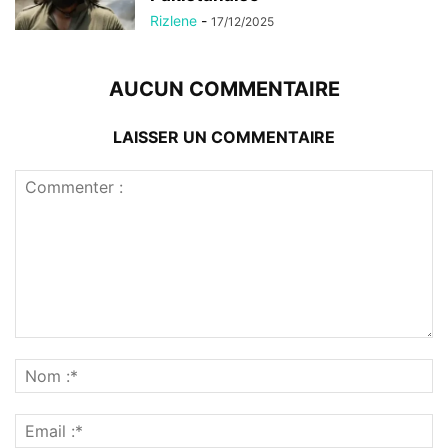
Rizlene
-
17/12/2025
AUCUN COMMENTAIRE
LAISSER UN COMMENTAIRE