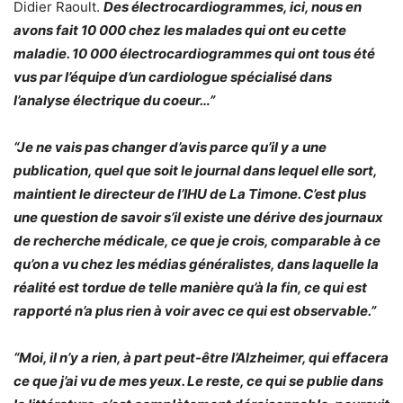
Didier Raoult.
Des électrocardiogrammes, ici, nous en
avons fait 10 000 chez les malades qui ont eu cette
maladie. 10 000 électrocardiogrammes qui ont tous été
vus par l’équipe d’un cardiologue spécialisé dans
l’analyse électrique du coeur…”
“Je ne vais pas changer d’avis parce qu’il y a une
publication, quel que soit le journal dans lequel elle sort,
maintient le directeur de l’IHU de La Timone. C’est plus
une question de savoir s’il existe une dérive des journaux
de recherche médicale, ce que je crois, comparable à ce
qu’on a vu chez les médias généralistes, dans laquelle la
réalité est tordue de telle manière qu’à la fin, ce qui est
rapporté n’a plus rien à voir avec ce qui est observable.”
“Moi, il n’y a rien, à part peut-être l’Alzheimer, qui effacera
ce que j’ai vu de mes yeux. Le reste, ce qui se publie dans