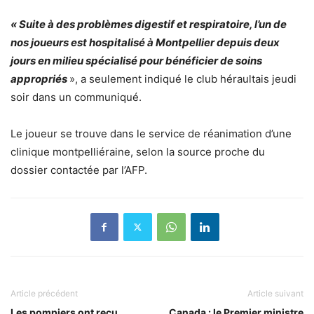
« Suite à des problèmes digestif et respiratoire, l’un de
nos joueurs est hospitalisé à Montpellier depuis deux
jours en milieu spécialisé pour bénéficier de soins
appropriés
», a seulement indiqué le club héraultais jeudi
soir dans un communiqué.
Le joueur se trouve dans le service de réanimation d’une
clinique montpelliéraine, selon la source proche du
dossier contactée par l’AFP.
Article précédent
Article suivant
Les pompiers ont reçu
Canada : le Premier ministre