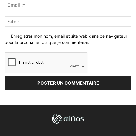
Enregistrer mon nom, email et site web dans ce navigateur
pour la prochaine fois que je commenterai.