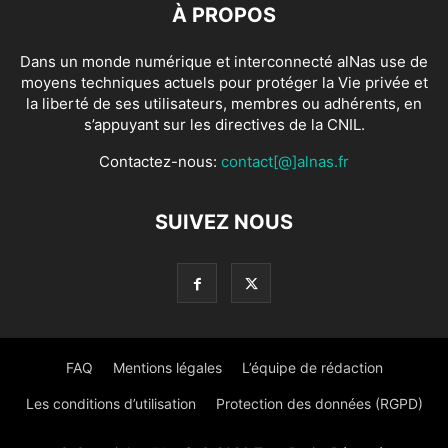
À PROPOS
Dans un monde numérique et interconnecté alNas use de
moyens techniques actuels pour protéger la Vie privée et
la liberté de ses utilisateurs, membres ou adhérents, en
s’appuyant sur les directives de la CNIL.
Contactez-nous:
contact[@]alnas.fr
SUIVEZ NOUS
FAQ
Mentions légales
L’équipe de rédaction
Les conditions d’utilisation
Protection des données (RGPD)