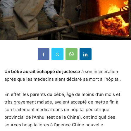
Un bébé aurait échappé de justesse
à son incinération
après que les médecins aient déclaré sa mort à l’hôpital.
En effet, les parents du bébé, âgé de moins d’un mois et
très gravement malade, avaient accepté de mettre fin à
son traitement médical dans un hôpital pédiatrique
provincial de l’Anhui (est de la Chine), ont indiqué des
sources hospitalières à l’agence Chine nouvelle.