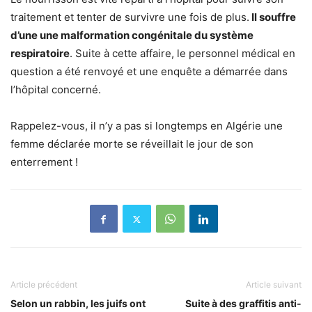
traitement et tenter de survivre une fois de plus.
Il souffre
d’une une malformation congénitale du système
respiratoire
. Suite à cette affaire, le personnel médical en
question a été renvoyé et une enquête a démarrée dans
l’hôpital concerné.
Rappelez-vous, il n’y a pas si longtemps en Algérie une
femme déclarée morte se réveillait le jour de son
enterrement !
Article précédent
Article suivant
Selon un rabbin, les juifs ont
Suite à des graffitis anti-