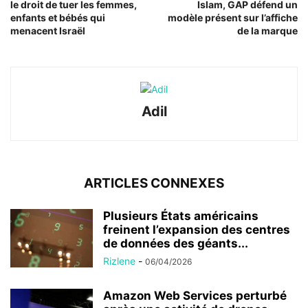
le droit de tuer les femmes,
Islam, GAP défend un
enfants et bébés qui
modèle présent sur l’affiche
menacent Israël
de la marque
Adil
ARTICLES CONNEXES
Plusieurs États américains
freinent l’expansion des centres
de données des géants...
Rizlene
-
06/04/2026
Amazon Web Services perturbé