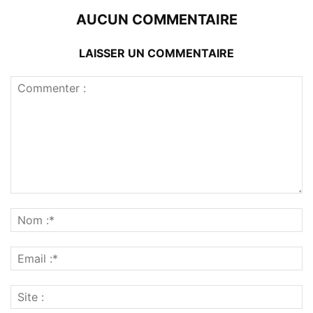
AUCUN COMMENTAIRE
LAISSER UN COMMENTAIRE