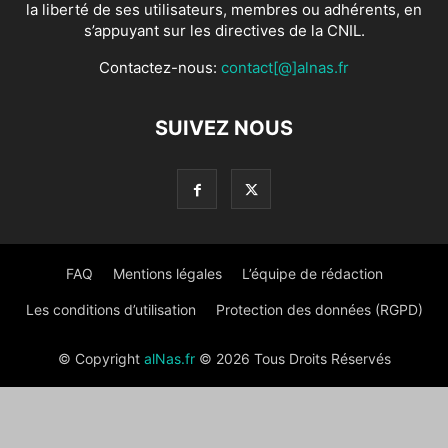
la liberté de ses utilisateurs, membres ou adhérents, en
s’appuyant sur les directives de la CNIL.
Contactez-nous:
contact[@]alnas.fr
SUIVEZ NOUS
FAQ
Mentions légales
L’équipe de rédaction
Les conditions d’utilisation
Protection des données (RGPD)
© Copyright
alNas.fr
© 2026 Tous Droits Réservés