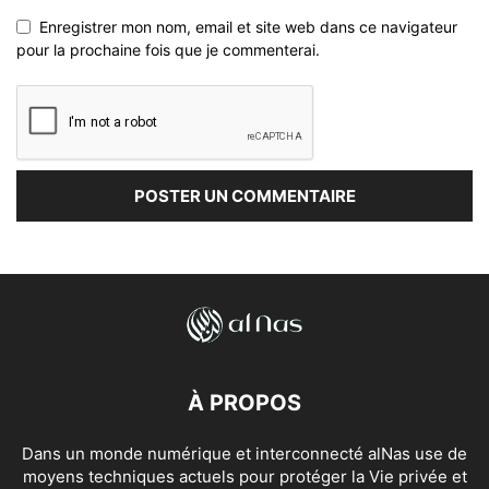
Enregistrer mon nom, email et site web dans ce navigateur
pour la prochaine fois que je commenterai.
À PROPOS
Dans un monde numérique et interconnecté alNas use de
moyens techniques actuels pour protéger la Vie privée et