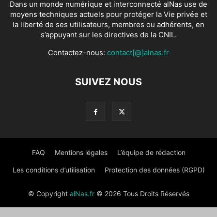
Dans un monde numérique et interconnecté alNas use de
moyens techniques actuels pour protéger la Vie privée et
la liberté de ses utilisateurs, membres ou adhérents, en
s’appuyant sur les directives de la CNIL.
Contactez-nous:
contact[@]alnas.fr
SUIVEZ NOUS
FAQ
Mentions légales
L’équipe de rédaction
Les conditions d’utilisation
Protection des données (RGPD)
© Copyright
alNas.fr
© 2026 Tous Droits Réservés