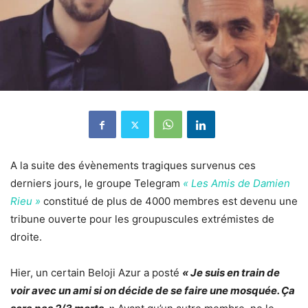
A la suite des évènements tragiques survenus ces
derniers jours, le groupe Telegram
« Les Amis de Damien
Rieu »
constitué de plus de 4000 membres est devenu une
tribune ouverte pour les groupuscules extrémistes de
droite.
Hier, un certain Beloji Azur a posté
« Je suis en train de
voir avec un ami si on décide de se faire une mosquée. Ça