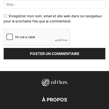
Enregistrer mon nom, email et site web dans ce navigateur
pour la prochaine fois que je commenterai.
À PROPOS