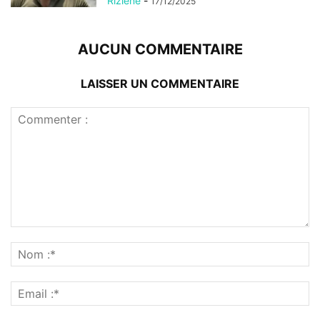
Rizlene
-
17/12/2025
AUCUN COMMENTAIRE
LAISSER UN COMMENTAIRE