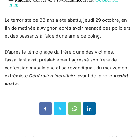
2020
Le terroriste de 33 ans a été abattu, jeudi 29 octobre, en
fin de matinée à Avignon après avoir menacé des policiers
et des passants à l’aide d’une arme de poing.
D’après le témoignage du frère d’une des victimes,
l’assaillant avait préalablement agressé son frère de
confession musulmane et se revendiquait du mouvement
extrémiste
Génération Identitaire
avant de faire le
« salut
nazi ».