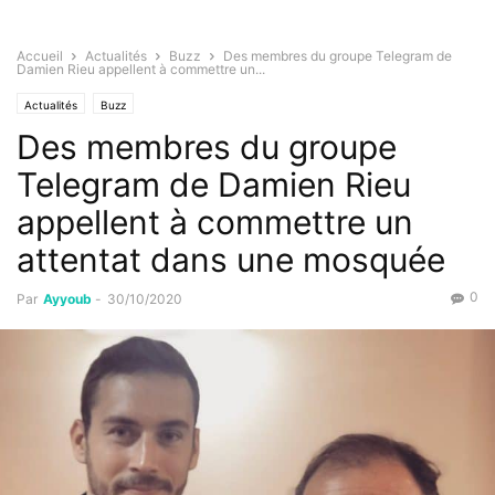
Accueil
Actualités
Buzz
Des membres du groupe Telegram de
Damien Rieu appellent à commettre un...
Actualités
Buzz
Des membres du groupe
Telegram de Damien Rieu
appellent à commettre un
attentat dans une mosquée
0
Par
Ayyoub
-
30/10/2020