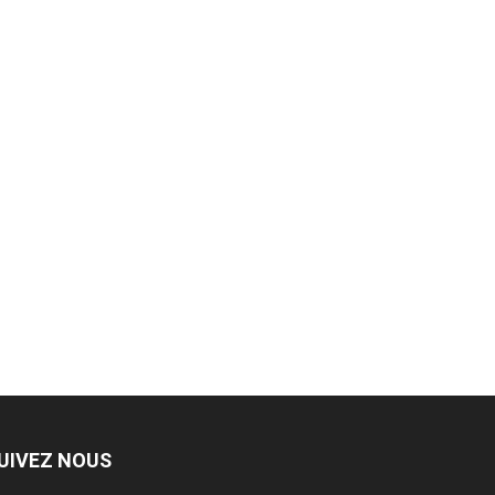
UIVEZ NOUS