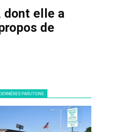
dont elle a
 propos de
DERNIÈRES PARUTIONS