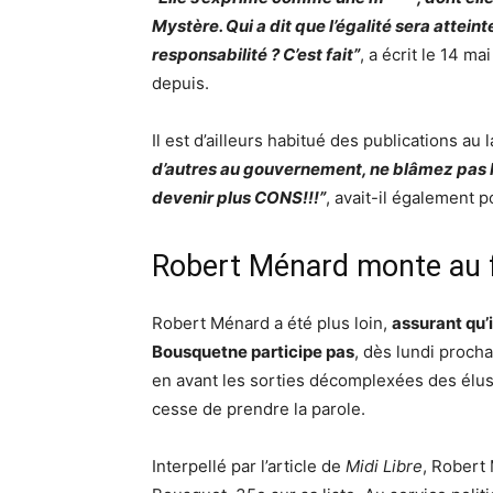
Mystère. Qui a dit que l’égalité sera atte
responsabilité ? C’est fait”
, a écrit le 14 
depuis.
Il est d’ailleurs habitué des publications au
d’autres au gouvernement, ne blâmez pas M
devenir plus CONS!!!”
, avait-il également p
Robert Ménard monte au 
Robert Ménard a été plus loin,
assurant qu’i
Bousquetne participe pas
, dès lundi procha
en avant les sorties décomplexées des élus 
cesse de prendre la parole.
Interpellé par l’article de
Midi Libre
, Robert 