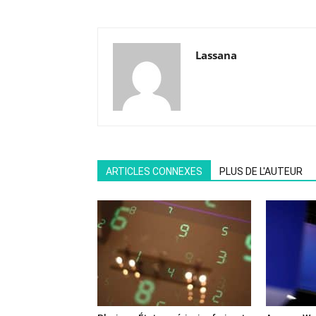
Lassana
ARTICLES CONNEXES
PLUS DE L'AUTEUR