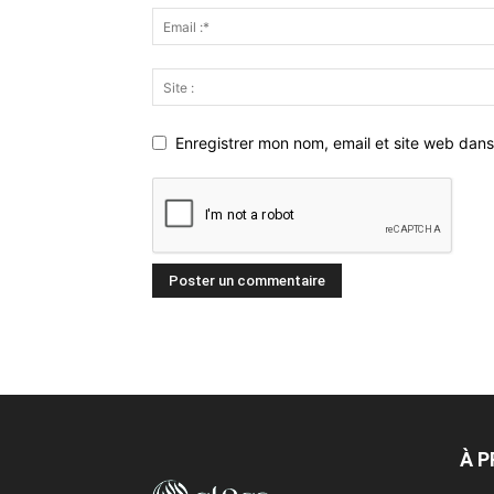
Enregistrer mon nom, email et site web dans
À 