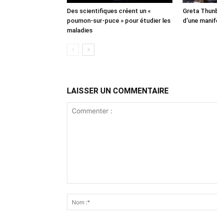
Des scientifiques créent un «
Greta Thunb
poumon-sur-puce » pour étudier les
d’une manif
maladies
LAISSER UN COMMENTAIRE