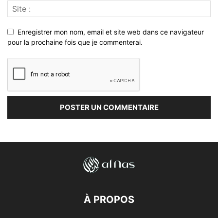
Enregistrer mon nom, email et site web dans ce navigateur
pour la prochaine fois que je commenterai.
À PROPOS