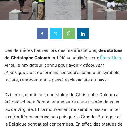
Ces dernières heures lors des manifestations,
des statues
de
Christophe Colomb
ont été vandalisées aux
États-Unis
.
Ainsi, le navigateur, connu pour avoir
« découvert
l’Amérique »
est désormais considéré comme un symbole
raciste, représentant la passé esclavagiste du pays.
D’ailleurs, mardi soir, une statue de Christophe Colomb a
été décapitée à Boston et une autre a été traînée dans un
lac de Virginie. Et ce mouvement ne semble pas se limiter
aux frontières américaines puisque la Grande-Bretagne et
la Belgique sont aussi concernées. En effet, des statues de