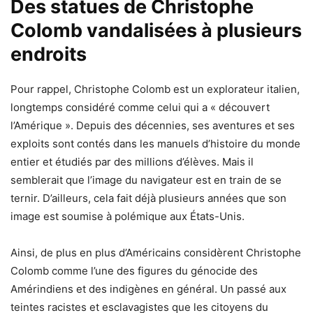
Des statues de Christophe
Colomb vandalisées à plusieurs
endroits
Pour rappel, Christophe Colomb est un explorateur italien,
longtemps considéré comme celui qui a « découvert
l’Amérique ». Depuis des décennies, ses aventures et ses
exploits sont contés dans les manuels d’histoire du monde
entier et étudiés par des millions d’élèves. Mais il
semblerait que l’image du navigateur est en train de se
ternir. D’ailleurs, cela fait déjà plusieurs années que son
image est soumise à polémique aux États-Unis.
Ainsi, de plus en plus d’Américains considèrent Christophe
Colomb comme l’une des figures du génocide des
Amérindiens et des indigènes en général. Un passé aux
teintes racistes et esclavagistes que les citoyens du