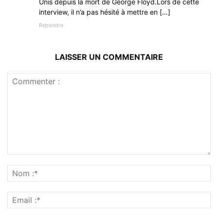
Unis depuis la mort de George Floyd.Lors de cette
interview, il n’a pas hésité à mettre en […]
Répondre
LAISSER UN COMMENTAIRE