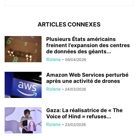
ARTICLES CONNEXES
Plusieurs États américains
freinent l’expansion des centres
de données des géants...
Rizlene
-
06/04/2026
Amazon Web Services perturbé
après une activité de drones
Rizlene
-
24/03/2026
Gaza: La réalisatrice de « The
Voice of Hind » refuses...
Rizlene
-
23/02/2026