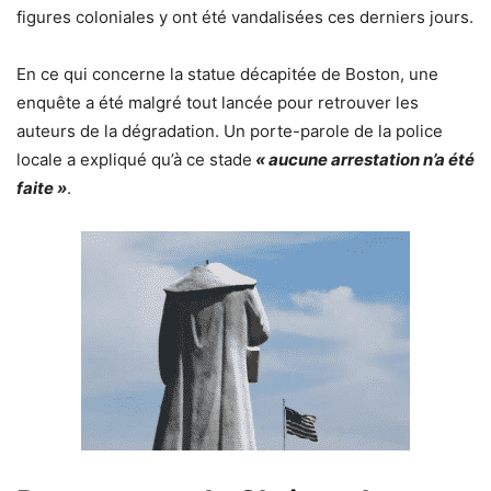
figures coloniales y ont été vandalisées ces derniers jours.
En ce qui concerne la statue décapitée de Boston, une
enquête a été malgré tout lancée pour retrouver les
auteurs de la dégradation. Un porte-parole de la police
locale a expliqué qu’à ce stade
« aucune arrestation n’a été
faite »
.