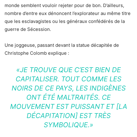
monde semblent vouloir rejeter pour de bon. D’ailleurs,
nombre d’entre eux dénoncent l’explorateur au même titre
que les esclavagistes ou les généraux confédérés de la
guerre de Sécession.
Une joggeuse, passant devant la statue décapitée de
Christophe Colomb explique :
«JE TROUVE QUE C’EST BIEN DE
CAPITALISER
.
TOUT COMME LES
NOIRS DE CE PAYS, LES INDIGÈNES
ONT ÉTÉ MALTRAITÉS. CE
MOUVEMENT EST PUISSANT ET
[LA
DÉCAPITATION]
EST TRÈS
SYMBOLIQUE.»