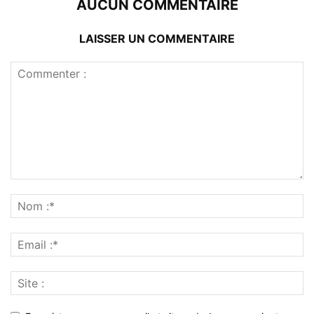
AUCUN COMMENTAIRE
LAISSER UN COMMENTAIRE