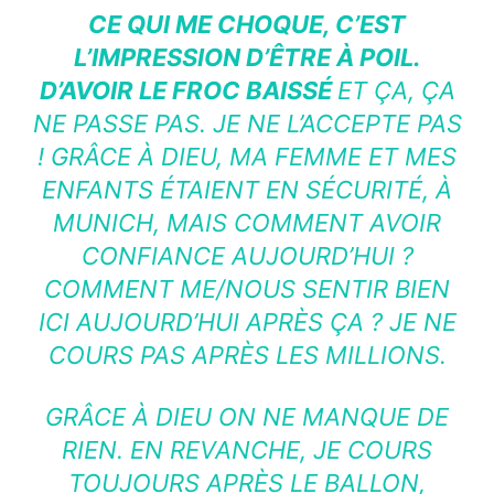
CE QUI ME CHOQUE, C’EST
L’IMPRESSION D’ÊTRE À POIL.
D’AVOIR LE FROC BAISSÉ
ET ÇA, ÇA
NE PASSE PAS. JE NE L’ACCEPTE PAS
! GRÂCE À DIEU, MA FEMME ET MES
ENFANTS ÉTAIENT EN SÉCURITÉ, À
MUNICH, MAIS COMMENT AVOIR
CONFIANCE AUJOURD’HUI ?
COMMENT ME/NOUS SENTIR BIEN
ICI AUJOURD’HUI APRÈS ÇA ? JE NE
COURS PAS APRÈS LES MILLIONS.
GRÂCE À DIEU ON NE MANQUE DE
RIEN. EN REVANCHE, JE COURS
TOUJOURS APRÈS LE BALLON,