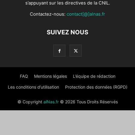
s’appuyant sur les directives de la CNIL.
Contactez-nous:
contact[@]alnas.fr
SUIVEZ NOUS
FAQ
Mentions légales
L’équipe de rédaction
Les conditions d’utilisation
Protection des données (RGPD)
© Copyright
alNas.fr
© 2026 Tous Droits Réservés