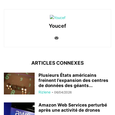
Youcef
ARTICLES CONNEXES
Plusieurs États américains
freinent l’expansion des centres
de données des géants...
Rizlene
-
06/04/2026
Amazon Web Services perturbé
après une activité de drones