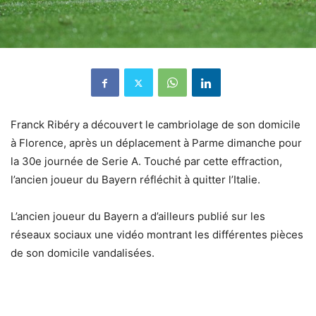
Franck Ribéry a découvert le cambriolage de son domicile
à Florence, après un déplacement à Parme dimanche pour
la 30e journée de Serie A. Touché par cette effraction,
l’ancien joueur du Bayern réfléchit à quitter l’Italie.
L’ancien joueur du Bayern
a d’ailleurs publié sur les
réseaux sociaux une vidéo montrant les différentes pièces
de son domicile vandalisées.