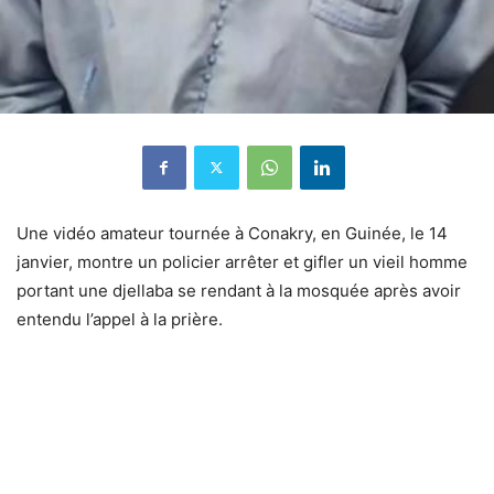
Une vidéo amateur tournée à Conakry, en Guinée, le 14
janvier, montre un policier arrêter et gifler un vieil homme
portant une djellaba se rendant à la mosquée après avoir
entendu l’appel à la prière.