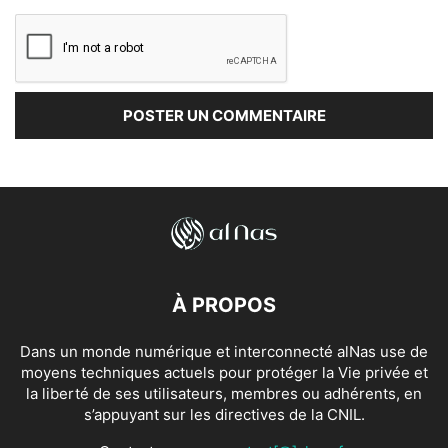
À PROPOS
Dans un monde numérique et interconnecté alNas use de
moyens techniques actuels pour protéger la Vie privée et
la liberté de ses utilisateurs, membres ou adhérents, en
s’appuyant sur les directives de la CNIL.