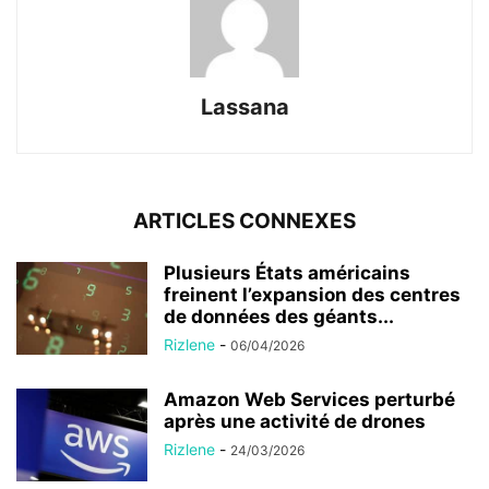
Lassana
ARTICLES CONNEXES
Plusieurs États américains
freinent l’expansion des centres
de données des géants...
Rizlene
-
06/04/2026
Amazon Web Services perturbé
après une activité de drones
Rizlene
-
24/03/2026