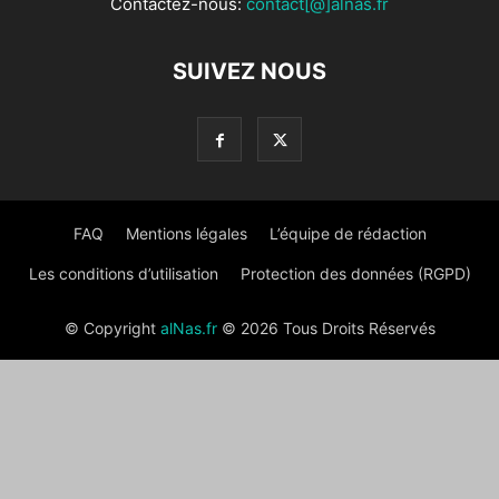
Contactez-nous:
contact[@]alnas.fr
SUIVEZ NOUS
FAQ
Mentions légales
L’équipe de rédaction
Les conditions d’utilisation
Protection des données (RGPD)
© Copyright
alNas.fr
© 2026 Tous Droits Réservés