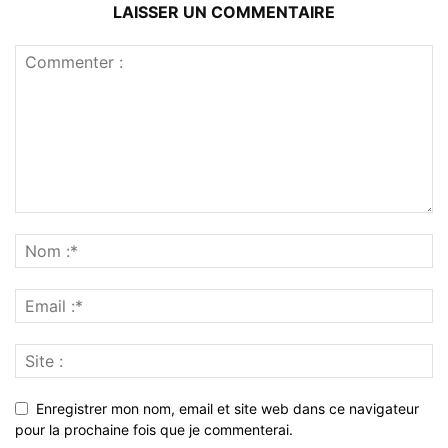
LAISSER UN COMMENTAIRE
Enregistrer mon nom, email et site web dans ce navigateur
pour la prochaine fois que je commenterai.