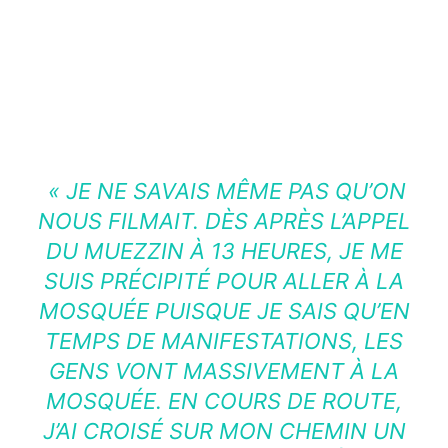
« JE NE SAVAIS MÊME PAS QU’ON
NOUS FILMAIT. DÈS APRÈS L’APPEL
DU MUEZZIN À 13 HEURES, JE ME
SUIS PRÉCIPITÉ POUR ALLER À LA
MOSQUÉE PUISQUE JE SAIS QU’EN
TEMPS DE MANIFESTATIONS, LES
GENS VONT MASSIVEMENT À LA
MOSQUÉE. EN COURS DE ROUTE,
J’AI CROISÉ SUR MON CHEMIN UN