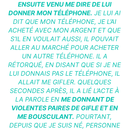
ENSUITE VENU ME DIRE DE LUI
DONNER MON TÉLÉPHONE.
JE LUI AI
DIT QUE MON TÉLÉPHONE, JE L’AI
ACHETÉ AVEC MON ARGENT ET QUE
S’IL EN VOULAIT AUSSI, IL POUVAIT
ALLER AU MARCHÉ POUR ACHETER
UN AUTRE TÉLÉPHONE. IL A
RÉTORQUÉ, EN DISANT QUE SI JE NE
LUI DONNAIS PAS LE TÉLÉPHONE, IL
ALLAIT ME GIFLER. QUELQUES
SECONDES APRÈS, IL A LIÉ L’ACTE À
LA PAROLE EN
ME DONNANT DE
VIOLENTES PAIRES DE GIFLE ET EN
ME BOUSCULANT.
POURTANT,
DEPUIS QUE JE SUIS NÉ, PERSONNE