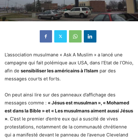
L’association musulmane « Ask A Muslim » a lancé une
campagne qui fait polémique aux USA, dans l’Etat de l’Ohio,
afin de
sensibiliser les américains à l’Islam
par des
messages courts et forts.
On peut ainsi lire sur des panneaux d’affichage des
messages comme :
« Jésus est musulman », « Mohamed
est dans la Bible » et « Les musulmans aiment aussi Jésus
»
. C’est le premier d’entre eux qui a suscité de vives
protestations, notamment de la communauté chrétienne
qui a manifesté devant le panneau de l’avenue Cleveland