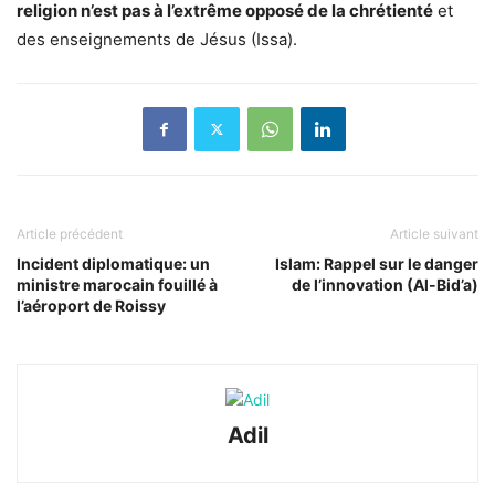
religion n’est pas à l’extrême opposé de la chrétienté
et
des enseignements de Jésus (Issa).
Article précédent
Article suivant
Incident diplomatique: un
Islam: Rappel sur le danger
ministre marocain fouillé à
de l’innovation (Al-Bid’a)
l’aéroport de Roissy
Adil