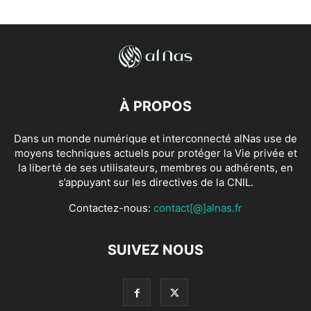
À PROPOS
Dans un monde numérique et interconnecté alNas use de
moyens techniques actuels pour protéger la Vie privée et
la liberté de ses utilisateurs, membres ou adhérents, en
s’appuyant sur les directives de la CNIL.
Contactez-nous:
contact[@]alnas.fr
SUIVEZ NOUS