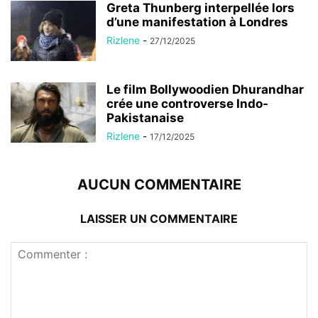
Greta Thunberg interpellée lors
d’une manifestation à Londres
Rizlene
-
27/12/2025
Le film Bollywoodien Dhurandhar
crée une controverse Indo-
Pakistanaise
Rizlene
-
17/12/2025
AUCUN COMMENTAIRE
LAISSER UN COMMENTAIRE