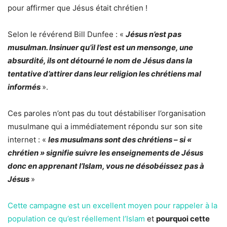
pour affirmer que Jésus était chrétien !
Selon le révérend Bill Dunfee : «
Jésus n’est pas
musulman. Insinuer qu’il l’est est un mensonge, une
absurdité, ils ont détourné le nom de Jésus dans la
tentative d’attirer dans leur religion les chrétiens mal
informés
».
Ces paroles n’ont pas du tout déstabiliser l’organisation
musulmane qui a immédiatement répondu sur son site
internet : «
les musulmans sont des chrétiens – si «
chrétien » signifie suivre les enseignements de Jésus
donc en apprenant l’Islam, vous ne désobéissez pas à
Jésus
»
Cette campagne est un excellent moyen pour rappeler à la
population ce qu’est réellement l’Islam
et
pourquoi cette