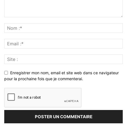
Enregistrer mon nom, email et site web dans ce navigateur
pour la prochaine fois que je commenterai.