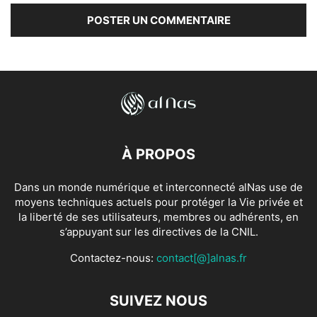
À PROPOS
Dans un monde numérique et interconnecté alNas use de
moyens techniques actuels pour protéger la Vie privée et
la liberté de ses utilisateurs, membres ou adhérents, en
s’appuyant sur les directives de la CNIL.
Contactez-nous:
contact[@]alnas.fr
SUIVEZ NOUS