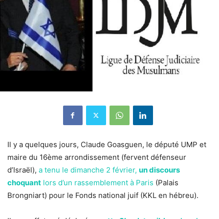
Il y a quelques jours, Claude Goasguen, le député UMP et
maire du 16ème arrondissement (fervent défenseur
d’Israël),
a tenu le dimanche 2 février,
un discours
choquant
lors d’un rassemblement à Paris
(Palais
Brongniart) pour le Fonds national juif (KKL en hébreu).