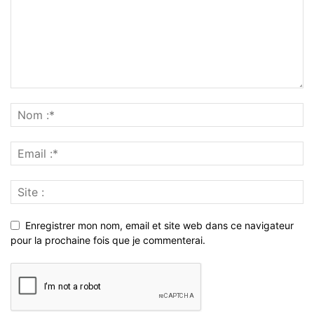
Enregistrer mon nom, email et site web dans ce navigateur
pour la prochaine fois que je commenterai.