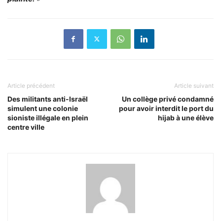
Article précédent
Article suivant
Des militants anti-Israël
Un collège privé condamné
simulent une colonie
pour avoir interdit le port du
sioniste illégale en plein
hijab à une élève
centre ville