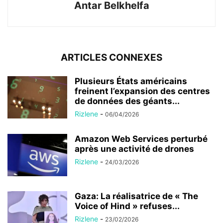
Antar Belkhelfa
ARTICLES CONNEXES
Plusieurs États américains
freinent l’expansion des centres
de données des géants...
Rizlene
-
06/04/2026
Amazon Web Services perturbé
après une activité de drones
Rizlene
-
24/03/2026
Gaza: La réalisatrice de « The
Voice of Hind » refuses...
Rizlene
-
23/02/2026