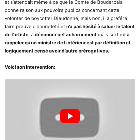
et s’attendait même à ce que le Comte de Bouderbala
donne raison aux pouvoirs publics concernant cette
volonter de boycotter Dieudonné, mais non, il a préféré
faire preuve d’honnêteté et
n’a pas hésité à saluer le talent
de l’artiste
, à
dénoncer cet acharnement
mais surtout
à
rappeler qu’un ministre de l’intérieur est par définition et
logiquement censé avoir d’autre prérogatives.
Voici son intervention: