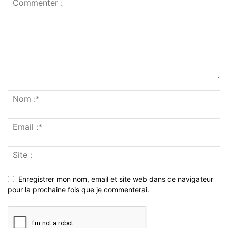
Enregistrer mon nom, email et site web dans ce navigateur
pour la prochaine fois que je commenterai.