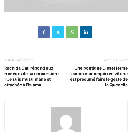
Article précédent
Article suivant
Rachida Dati répond aux
Une boutique Diesel ferme
rumeurs de sa conversion :
car un mannequin en vitrine
«Je suis musulmane et
est présumé faire le geste de
attachée à l’Islam»
la Quenelle