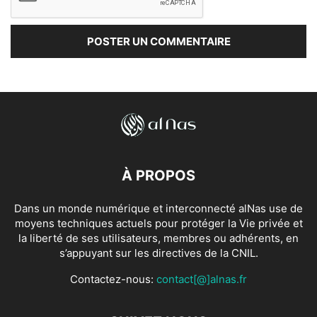
À PROPOS
Dans un monde numérique et interconnecté alNas use de
moyens techniques actuels pour protéger la Vie privée et
la liberté de ses utilisateurs, membres ou adhérents, en
s’appuyant sur les directives de la CNIL.
Contactez-nous:
contact[@]alnas.fr