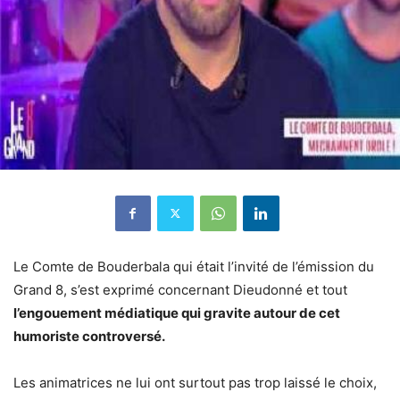
Le Comte de Bouderbala qui était l’invité de l’émission du
Grand 8, s’est exprimé concernant Dieudonné et tout
l’engouement médiatique qui gravite autour de cet
humoriste controversé.
Les animatrices ne lui ont surtout pas trop laissé le choix,