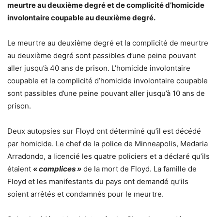
meurtre au deuxième degré et de complicité d’homicide
involontaire coupable au deuxième degré.
Le meurtre au deuxième degré et la complicité de meurtre
au deuxième degré sont passibles d’une peine pouvant
aller jusqu’à 40 ans de prison. L’homicide involontaire
coupable et la complicité d’homicide involontaire coupable
sont passibles d’une peine pouvant aller jusqu’à 10 ans de
prison.
Deux autopsies sur Floyd ont déterminé qu’il est décédé
par homicide. Le chef de la police de Minneapolis, Medaria
Arradondo, a licencié les quatre policiers et a déclaré qu’ils
étaient
« complices »
de la mort de Floyd. La famille de
Floyd et les manifestants du pays ont demandé qu’ils
soient arrêtés et condamnés pour le meurtre.