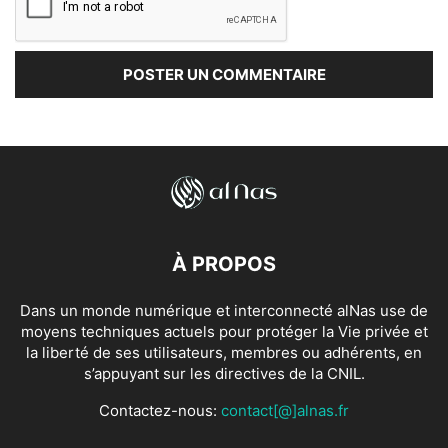
À PROPOS
Dans un monde numérique et interconnecté alNas use de
moyens techniques actuels pour protéger la Vie privée et
la liberté de ses utilisateurs, membres ou adhérents, en
s’appuyant sur les directives de la CNIL.
Contactez-nous:
contact[@]alnas.fr