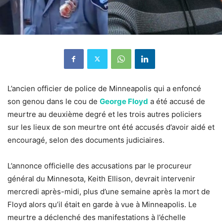
L’ancien officier de police de Minneapolis qui a enfoncé
son genou dans le cou de
George Floyd
a été accusé de
meurtre au deuxième degré et les trois autres policiers
sur les lieux de son meurtre ont été accusés d’avoir aidé et
encouragé, selon des documents judiciaires.
L’annonce officielle des accusations par le procureur
général du Minnesota, Keith Ellison, devrait intervenir
mercredi après-midi, plus d’une semaine après la mort de
Floyd alors qu’il était en garde à vue à Minneapolis. Le
meurtre a déclenché des manifestations à l’échelle