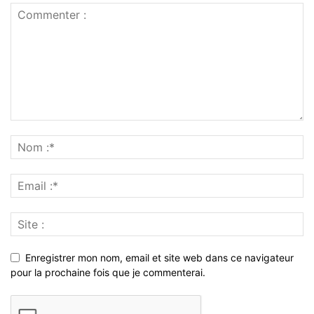
Enregistrer mon nom, email et site web dans ce navigateur
pour la prochaine fois que je commenterai.