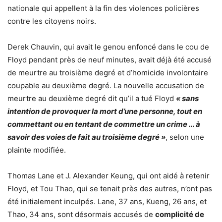
nationale qui appellent à la fin des violences policières
contre les citoyens noirs.
Derek Chauvin, qui avait le genou enfoncé dans le cou de
Floyd pendant près de neuf minutes, avait déjà été accusé
de meurtre au troisième degré et d’homicide involontaire
coupable au deuxième degré. La nouvelle accusation de
meurtre au deuxième degré dit qu’il a tué Floyd
« sans
intention de provoquer la mort d’une personne, tout en
commettant ou en tentant de commettre un crime … à
savoir des voies de fait au troisième degré »
, selon une
plainte modifiée.
Thomas Lane et J. Alexander Keung, qui ont aidé à retenir
Floyd, et Tou Thao, qui se tenait près des autres, n’ont pas
été initialement inculpés. Lane, 37 ans, Kueng, 26 ans, et
Thao, 34 ans, sont désormais accusés de
complicité de