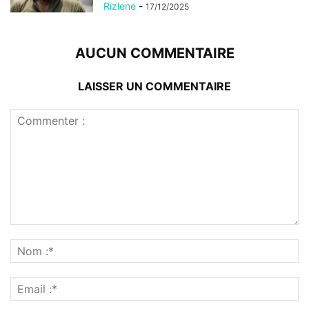
Rizlene
-
17/12/2025
AUCUN COMMENTAIRE
LAISSER UN COMMENTAIRE