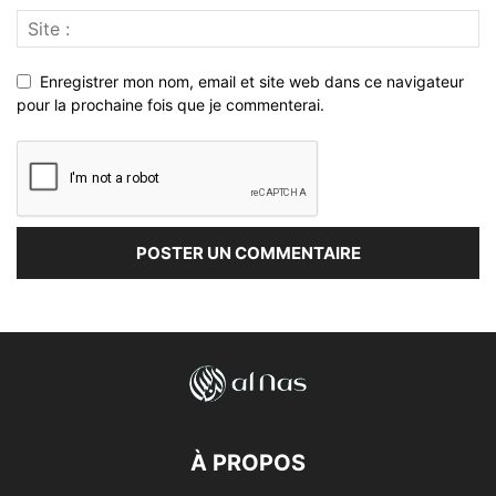
Enregistrer mon nom, email et site web dans ce navigateur
pour la prochaine fois que je commenterai.
À PROPOS