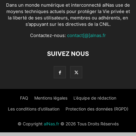
Dans un monde numérique et interconnecté alNas use de
moyens techniques actuels pour protéger la Vie privée et
la liberté de ses utilisateurs, membres ou adhérents, en
s’appuyant sur les directives de la CNIL.
Contactez-nous:
contact[@]alnas.fr
SUIVEZ NOUS
FAQ
Mentions légales
L’équipe de rédaction
Les conditions d’utilisation
Protection des données (RGPD)
© Copyright
alNas.fr
© 2026 Tous Droits Réservés