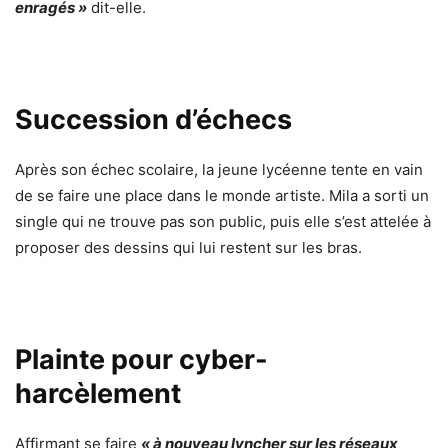
enragés »
dit-elle.
Succession d’échecs
Après son échec scolaire, la jeune lycéenne tente en vain
de se faire une place dans le monde artiste. Mila a sorti un
single qui ne trouve pas son public, puis elle s’est attelée à
proposer des dessins qui lui restent sur les bras.
Plainte pour cyber-
harcèlement
Affirmant se faire
« à nouveau lyncher sur les réseaux