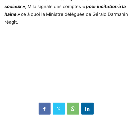
sociaux »
, Mila signale des comptes
« pour incitation à la
haine »
ce à quoi la Ministre déléguée de Gérald Darmanin
réagit.