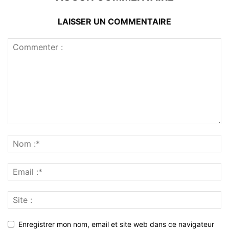
LAISSER UN COMMENTAIRE
Enregistrer mon nom, email et site web dans ce navigateur