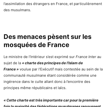
l’assimilation des étrangers en France, et particulièrement
des musulmans.
Des menaces pèsent sur les
mosquées de France
Le ministre de l’Intérieur s’est exprimé sur
France Inter
au
sujet de la
« charte des principes de l’Islam de
France »
voulue par l’Exécutif mais contestée au sein de la
communauté musulmane étant considérée comme une
ingérence dans le culte allant donc à l’encontre des
principes même républicains et laïcs.
« Cette charte est très importante car pour la première
fois la majorité des fédérations musulmanes repoussent