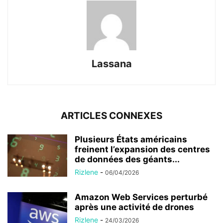
Lassana
ARTICLES CONNEXES
Plusieurs États américains
freinent l’expansion des centres
de données des géants...
Rizlene
-
06/04/2026
Amazon Web Services perturbé
après une activité de drones
Rizlene
-
24/03/2026