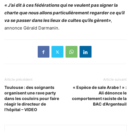
« J’ai dit à ces fédérations qui ne veulent pas signer la
charte que nous allons particulièrement regarder ce qu’il
va se passer dans les lieux de cultes qu’ils gèrent»
,
annonce Gérald Darmanin.
Article précédent
Article suivant
Toulouse : des soignants
« Espèce de sale Arabe ! » :
organisent une rave party
Ali dénonce le
dans les couloirs pour faire
comportement raciste de la
réagir le directeur de
BAC d’Argenteuil
l’hôpital – VIDEO