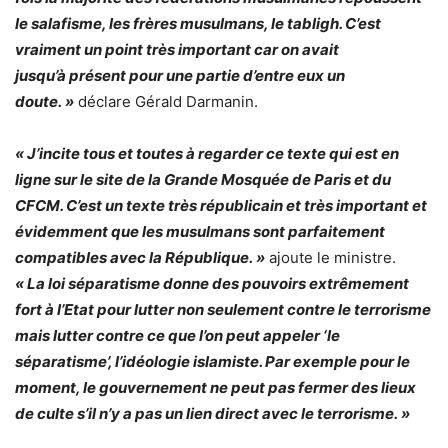
le salafisme, les frères musulmans, le tabligh. C’est
vraiment un point très important car on avait
jusqu’à présent pour une partie d’entre eux un
doute. »
déclare Gérald Darmanin.
« J’incite tous et toutes à regarder ce texte qui est en
ligne sur le site de la Grande Mosquée de Paris et du
CFCM. C’est un texte très républicain et très important et
évidemment que les musulmans sont parfaitement
compatibles avec la République. »
ajoute le ministre.
« La loi séparatisme donne des pouvoirs extrêmement
fort à l’Etat pour lutter non seulement contre le terrorisme
mais lutter contre ce que l’on peut appeler ‘le
séparatisme’, l’idéologie islamiste. Par exemple pour le
moment, le gouvernement ne peut pas fermer des lieux
de culte s’il n’y a pas un lien direct avec le terrorisme. »