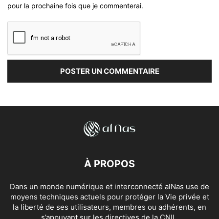
pour la prochaine fois que je commenterai.
À PROPOS
Dans un monde numérique et interconnecté alNas use de
moyens techniques actuels pour protéger la Vie privée et
la liberté de ses utilisateurs, membres ou adhérents, en
s’appuyant sur les directives de la CNIL.