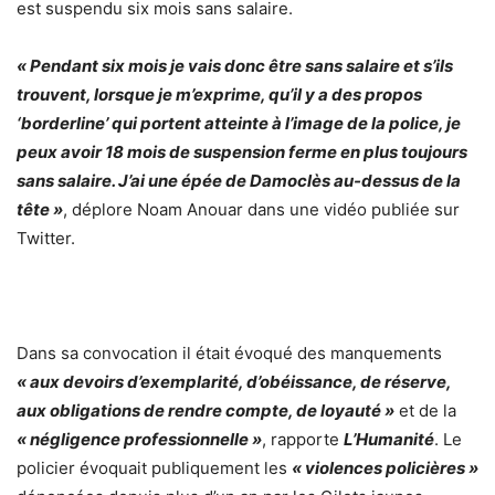
est suspendu six mois sans salaire.
« Pendant six mois je vais donc être sans salaire et s’ils
trouvent, lorsque je m’exprime, qu’il y a des propos
‘borderline’ qui portent atteinte à l’image de la police, je
peux avoir 18 mois de suspension ferme en plus toujours
sans salaire. J’ai une épée de Damoclès au-dessus de la
tête »
, déplore Noam Anouar dans une vidéo publiée sur
Twitter.
Dans sa convocation il était évoqué des manquements
« aux devoirs d’exemplarité, d’obéissance, de réserve,
aux obligations de rendre compte, de loyauté »
et de la
« négligence professionnelle »
, rapporte
L’Humanité
. Le
policier évoquait publiquement les
« violences policières »