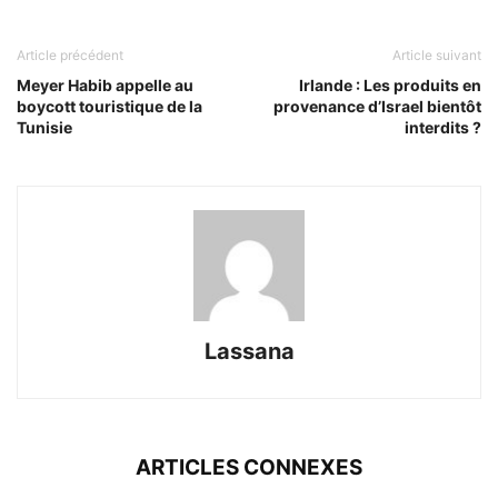
Article précédent
Article suivant
Meyer Habib appelle au
Irlande : Les produits en
boycott touristique de la
provenance d’Israel bientôt
Tunisie
interdits ?
Lassana
ARTICLES CONNEXES