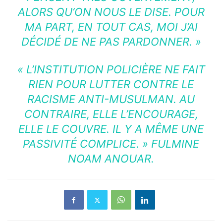
ALORS QU’ON NOUS LE DISE. POUR
MA PART, EN TOUT CAS, MOI J’AI
DÉCIDÉ DE NE PAS PARDONNER. »
« L’INSTITUTION POLICIÈRE NE FAIT
RIEN POUR LUTTER CONTRE LE
RACISME ANTI-MUSULMAN. AU
CONTRAIRE, ELLE L’ENCOURAGE,
ELLE LE COUVRE. IL Y A MÊME UNE
PASSIVITÉ COMPLICE. » FULMINE
NOAM ANOUAR.