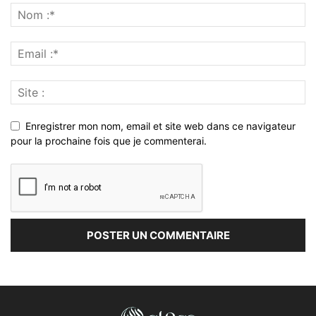
Enregistrer mon nom, email et site web dans ce navigateur
pour la prochaine fois que je commenterai.