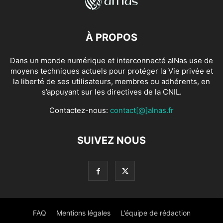
À PROPOS
Dans un monde numérique et interconnecté alNas use de
moyens techniques actuels pour protéger la Vie privée et
la liberté de ses utilisateurs, membres ou adhérents, en
s’appuyant sur les directives de la CNIL.
Contactez-nous:
contact[@]alnas.fr
SUIVEZ NOUS
FAQ
Mentions légales
L’équipe de rédaction