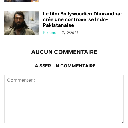
Le film Bollywoodien Dhurandhar
crée une controverse Indo-
Pakistanaise
Rizlene
-
17/12/2025
AUCUN COMMENTAIRE
LAISSER UN COMMENTAIRE