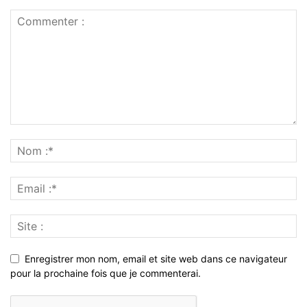
Enregistrer mon nom, email et site web dans ce navigateur
pour la prochaine fois que je commenterai.