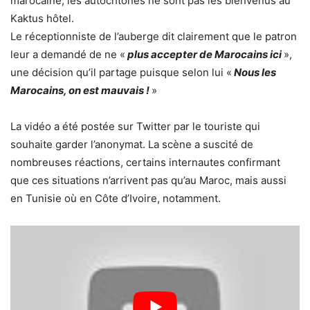
marocaine, les autochtones ne sont pas les bienvenus au
Kaktus hôtel.
Le réceptionniste de l’auberge dit clairement que le patron
leur a demandé de ne «
plus accepter de Marocains ici
»,
une décision qu’il partage puisque selon lui «
Nous les
Marocains, on est mauvais !
»
La vidéo a été postée sur Twitter par le touriste qui
souhaite garder l’anonymat. La scène a suscité de
nombreuses réactions, certains internautes confirmant
que ces situations n’arrivent pas qu’au Maroc, mais aussi
en Tunisie où en Côte d’Ivoire, notamment.