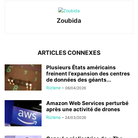
Zoubida
ARTICLES CONNEXES
Plusieurs États américains
freinent l’expansion des centres
de données des géants...
Rizlene
-
06/04/2026
Amazon Web Services perturbé
après une activité de drones
Rizlene
-
24/03/2026