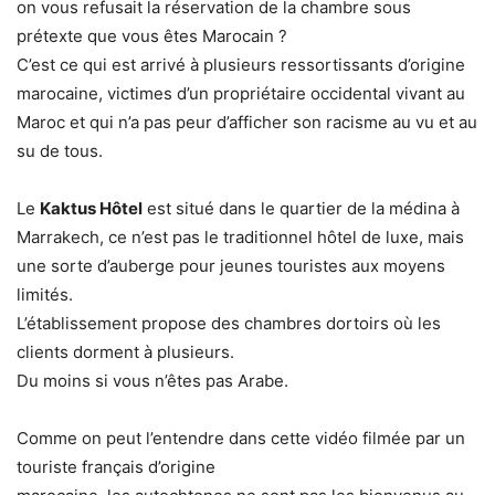
on vous refusait la réservation de la chambre sous
prétexte que vous êtes Marocain ?
C’est ce qui est arrivé à plusieurs ressortissants d’origine
marocaine, victimes d’un propriétaire occidental vivant au
Maroc et qui n’a pas peur d’afficher son racisme au vu et au
su de tous.
Le
Kaktus Hôtel
est situé dans le quartier de la médina à
Marrakech, ce n’est pas le traditionnel hôtel de luxe, mais
une sorte d’auberge pour jeunes touristes aux moyens
limités.
L’établissement propose des chambres dortoirs où les
clients dorment à plusieurs.
Du moins si vous n’êtes pas Arabe.
Comme on peut l’entendre dans cette vidéo filmée par un
touriste français d’origine