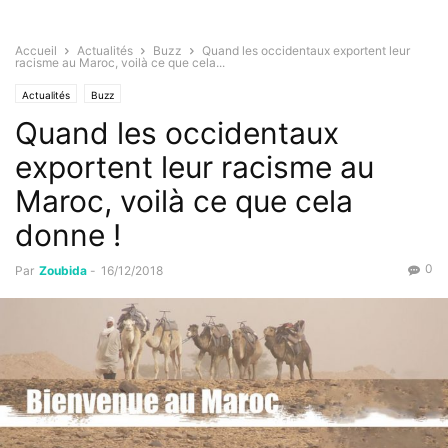
Accueil
Actualités
Buzz
Quand les occidentaux exportent leur
racisme au Maroc, voilà ce que cela...
Actualités
Buzz
Quand les occidentaux
exportent leur racisme au
Maroc, voilà ce que cela
donne !
0
Par
Zoubida
-
16/12/2018