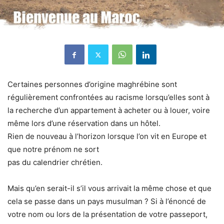
Certaines personnes d’origine maghrébine sont
régulièrement confrontées au racisme lorsqu’elles sont à
la recherche d’un appartement à acheter ou à louer, voire
même lors d’une réservation dans un hôtel.
Rien de nouveau à l’horizon lorsque l’on vit en Europe et
que notre prénom ne sort
pas du calendrier chrétien.
Mais qu’en serait-il s’il vous arrivait la même chose et que
cela se passe dans un pays musulman ? Si à l’énoncé de
votre nom ou lors de la présentation de votre passeport,