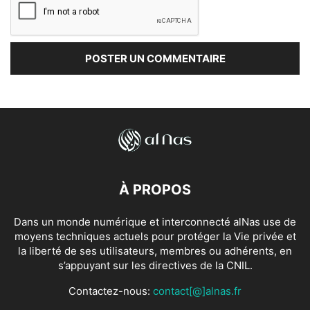
À PROPOS
Dans un monde numérique et interconnecté alNas use de
moyens techniques actuels pour protéger la Vie privée et
la liberté de ses utilisateurs, membres ou adhérents, en
s’appuyant sur les directives de la CNIL.
Contactez-nous:
contact[@]alnas.fr