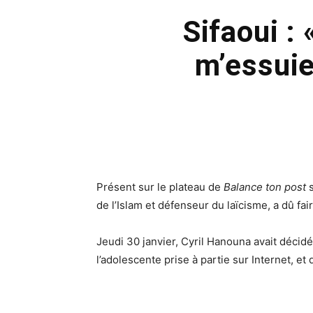
Sifaoui : 
m’essuie
Présent sur le plateau de
Balance ton post
s
de l’Islam et défenseur du laïcisme, a dû fai
Jeudi 30 janvier, Cyril Hanouna avait décidé
l’adolescente prise à partie sur Internet, et 