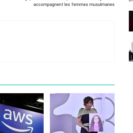
accompagnent les femmes musulmanes