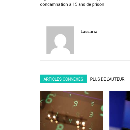
condamnation à 15 ans de prison
Lassana
ARTICLES CONNEXES
PLUS DE L'AUTEUR