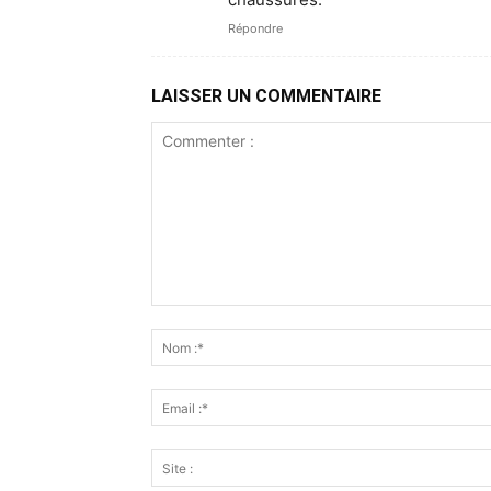
Répondre
LAISSER UN COMMENTAIRE