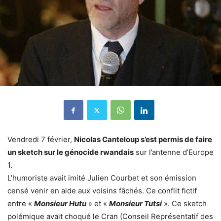
Vendredi 7 février,
Nicolas Canteloup s’est permis de faire
un sketch sur le génocide rwandais
sur l’antenne d’Europe
1.
L’humoriste avait imité Julien Courbet et son émission
censé venir en aide aux voisins fâchés. Ce conflit fictif
entre «
Monsieur Hutu
» et «
Monsieur Tutsi
». Ce sketch
polémique avait choqué le Cran (Conseil Représentatif des