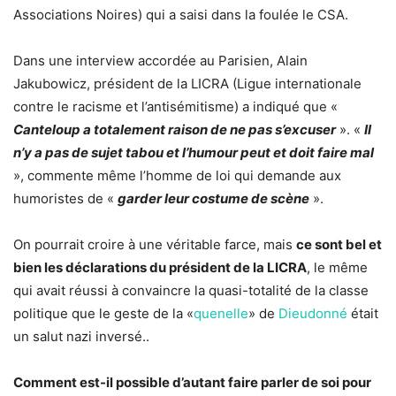
Associations Noires) qui a saisi dans la foulée le CSA.
Dans une interview accordée au Parisien, Alain
Jakubowicz, président de la LICRA (Ligue internationale
contre le racisme et l’antisémitisme) a indiqué que «
Canteloup a totalement raison de ne pas s’excuser
». «
Il
n’y a pas de sujet tabou et l’humour peut et doit faire mal
», commente même l’homme de loi qui demande aux
humoristes de «
garder leur costume de scène
».
On pourrait croire à une véritable farce, mais
ce sont bel et
bien les déclarations du président de la LICRA
, le même
qui avait réussi à convaincre la quasi-totalité de la classe
politique que le geste de la «
quenelle
» de
Dieudonné
était
un salut nazi inversé..
Comment est-il possible d’autant faire parler de soi pour