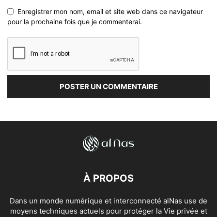
Enregistrer mon nom, email et site web dans ce navigateur
pour la prochaine fois que je commenterai.
À PROPOS
Dans un monde numérique et interconnecté alNas use de
moyens techniques actuels pour protéger la Vie privée et