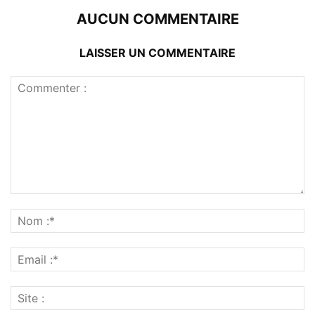
AUCUN COMMENTAIRE
LAISSER UN COMMENTAIRE