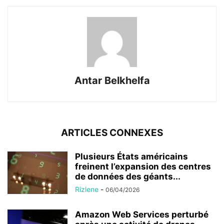
Antar Belkhelfa
ARTICLES CONNEXES
Plusieurs États américains
freinent l’expansion des centres
de données des géants...
Rizlene
-
06/04/2026
Amazon Web Services perturbé