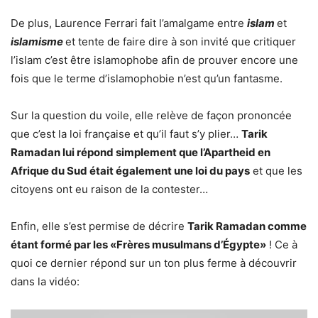
De plus, Laurence Ferrari fait l’amalgame entre
islam
et
islamisme
et tente de faire dire à son invité que critiquer
l’islam c’est être islamophobe afin de prouver encore une
fois que le terme d’islamophobie n’est qu’un fantasme.
Sur la question du voile, elle relève de façon prononcée
que c’est la loi française et qu’il faut s’y plier…
Tarik
Ramadan lui répond simplement que l’Apartheid en
Afrique du Sud était également une loi du pays
et que les
citoyens ont eu raison de la contester…
Enfin, elle s’est permise de décrire
Tarik Ramadan comme
étant formé par les «Frères musulmans d’Égypte»
! Ce à
quoi ce dernier répond sur un ton plus ferme à découvrir
dans la vidéo: