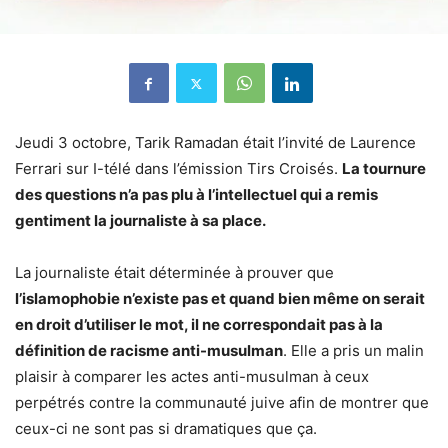
Jeudi 3 octobre, Tarik Ramadan était l’invité de Laurence
Ferrari sur I-télé dans l’émission Tirs Croisés.
La tournure
des questions n’a pas plu à l’intellectuel qui a remis
gentiment la journaliste à sa place.
La journaliste était déterminée à prouver que
l’islamophobie n’existe pas et quand bien même on serait
en droit d’utiliser le mot, il ne correspondait pas à la
définition de racisme anti-musulman
. Elle a pris un malin
plaisir à comparer les actes anti-musulman à ceux
perpétrés contre la communauté juive afin de montrer que
ceux-ci ne sont pas si dramatiques que ça.