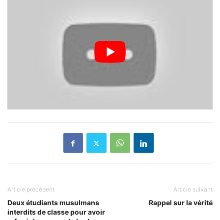
Article précédent
Article suivant
Deux étudiants musulmans
Rappel sur la vérité
interdits de classe pour avoir