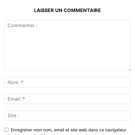
LAISSER UN COMMENTAIRE
Enregistrer mon nom, email et site web dans ce navigateur