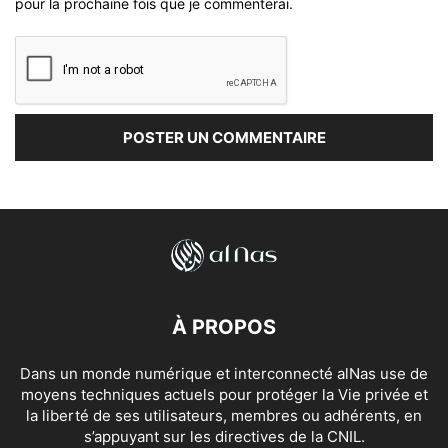
pour la prochaine fois que je commenterai.
À PROPOS
Dans un monde numérique et interconnecté alNas use de
moyens techniques actuels pour protéger la Vie privée et
la liberté de ses utilisateurs, membres ou adhérents, en
s’appuyant sur les directives de la CNIL.