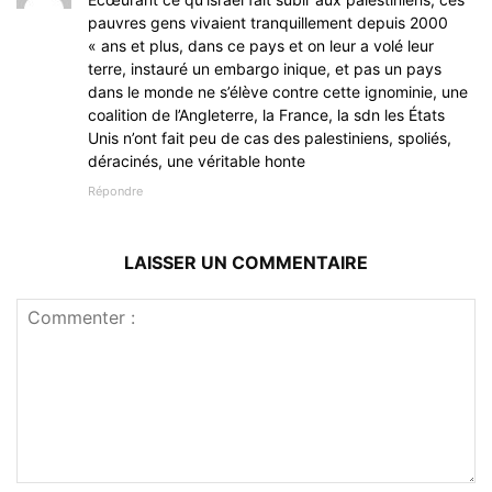
pauvres gens vivaient tranquillement depuis 2000
« ans et plus, dans ce pays et on leur a volé leur
terre, instauré un embargo inique, et pas un pays
dans le monde ne s’élève contre cette ignominie, une
coalition de l’Angleterre, la France, la sdn les États
Unis n’ont fait peu de cas des palestiniens, spoliés,
déracinés, une véritable honte
Répondre
LAISSER UN COMMENTAIRE