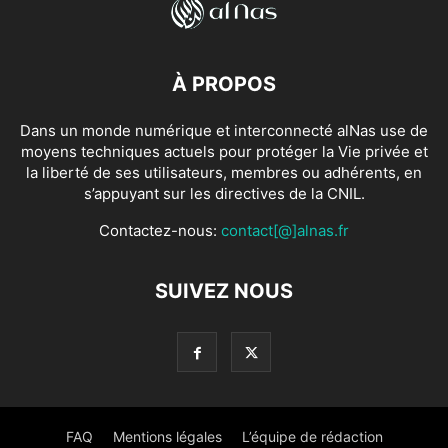
À PROPOS
Dans un monde numérique et interconnecté alNas use de
moyens techniques actuels pour protéger la Vie privée et
la liberté de ses utilisateurs, membres ou adhérents, en
s’appuyant sur les directives de la CNIL.
Contactez-nous:
contact[@]alnas.fr
SUIVEZ NOUS
FAQ
Mentions légales
L’équipe de rédaction