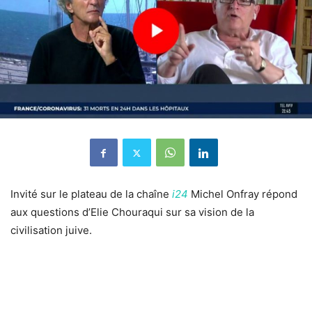
Invité sur le plateau de la chaîne
i24
Michel Onfray répond
aux questions d’Elie Chouraqui sur sa vision de la
civilisation juive.