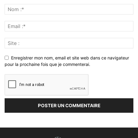
Enregistrer mon nom, email et site web dans ce navigateur
pour la prochaine fois que je commenterai.