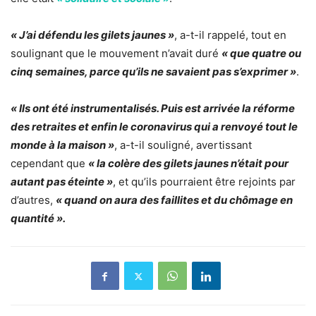
« J’ai défendu les gilets jaunes »
, a-t-il rappelé, tout en
soulignant que le mouvement n’avait duré
« que quatre ou
cinq semaines, parce qu’ils ne savaient pas s’exprimer »
.
« Ils ont été instrumentalisés. Puis est arrivée la réforme
des retraites et enfin le coronavirus qui a renvoyé tout le
monde à la maison »
, a-t-il souligné, avertissant
cependant que
« la colère des gilets jaunes n’était pour
autant pas éteinte »
, et qu’ils pourraient être rejoints par
d’autres,
« quand on aura des faillites et du chômage en
quantité ».