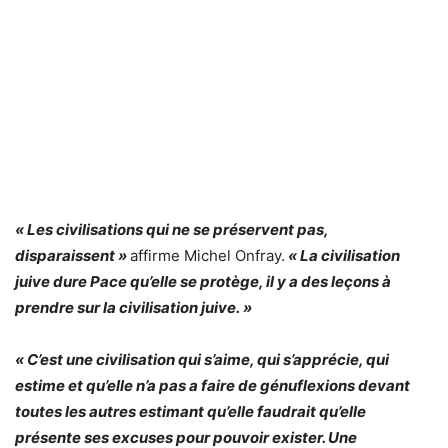
« Les civilisations qui ne se préservent pas,
disparaissent »
affirme Michel Onfray.
« La civilisation
juive dure Pace qu’elle se protège, il y a des leçons à
prendre sur la civilisation juive. »
« C’est une civilisation qui s’aime, qui s’apprécie, qui
estime et qu’elle n’a pas a faire de génuflexions devant
toutes les autres estimant qu’elle faudrait qu’elle
présente ses excuses pour pouvoir exister. Une