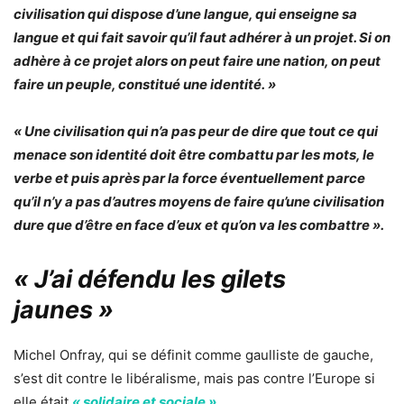
civilisation qui dispose d’une langue, qui enseigne sa
langue et qui fait savoir qu’il faut adhérer à un projet. Si on
adhère à ce projet alors on peut faire une nation, on peut
faire un peuple, constitué une identité. »
« Une civilisation qui n’a pas peur de dire que tout ce qui
menace son identité doit être combattu par les mots, le
verbe et puis après par la force éventuellement parce
qu’il n’y a pas d’autres moyens de faire qu’une civilisation
dure que d’être en face d’eux et qu’on va les combattre ».
« J’ai défendu les gilets
jaunes »
Michel Onfray, qui se définit comme gaulliste de gauche,
s’est dit contre le libéralisme, mais pas contre l’Europe si
elle était
« solidaire et sociale »
.