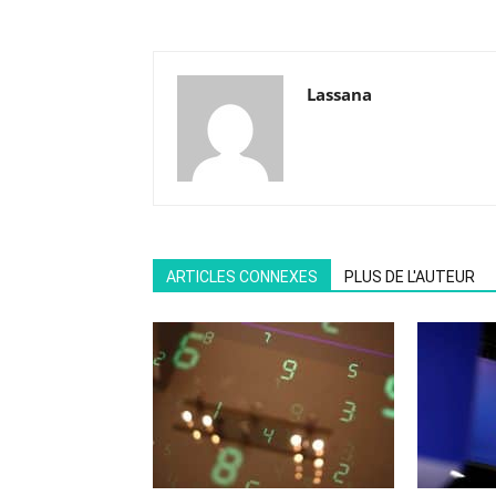
Lassana
ARTICLES CONNEXES
PLUS DE L'AUTEUR