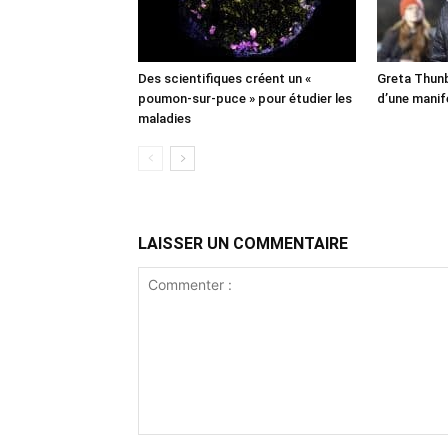
Des scientifiques créent un «
Greta Thunb
poumon-sur-puce » pour étudier les
d’une manif
maladies
LAISSER UN COMMENTAIRE