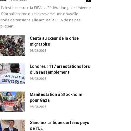
 Palestine accuse la FIFA La Fédération palestinienne
 football estime qu'elle traverse une nouvelle
riode de tensions. Elle accuse la FIFA de ne pas
pliquer...
Ceuta au cœur de la crise
migratoire
03/08/2026
Londres : 117 arrestations lors
d’un rassemblement
03/08/2026
Manifestation à Stockholm
pour Gaza
03/08/2026
Sánchez critique certains pays
de l’UE