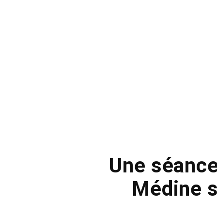
Une séance
Médine s