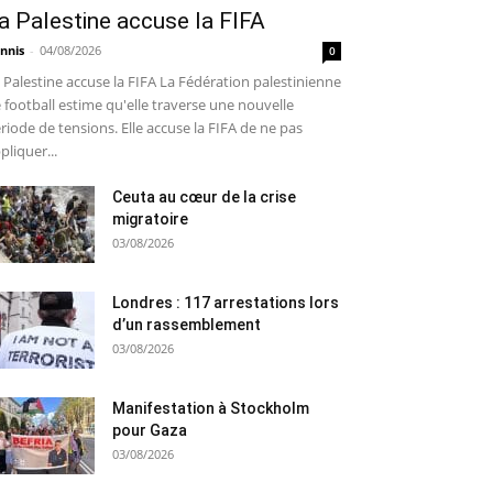
a Palestine accuse la FIFA
nnis
-
04/08/2026
0
 Palestine accuse la FIFA La Fédération palestinienne
 football estime qu'elle traverse une nouvelle
riode de tensions. Elle accuse la FIFA de ne pas
pliquer...
Ceuta au cœur de la crise
migratoire
03/08/2026
Londres : 117 arrestations lors
d’un rassemblement
03/08/2026
Manifestation à Stockholm
pour Gaza
03/08/2026