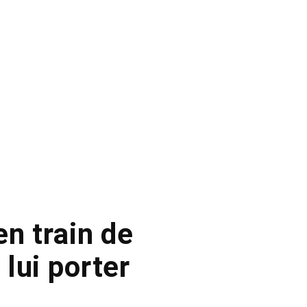
en train de
lui porter