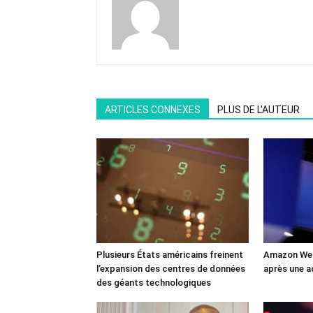
ARTICLES CONNEXES
PLUS DE L'AUTEUR
Plusieurs États américains freinent
Amazon Web
l’expansion des centres de données
après une a
des géants technologiques