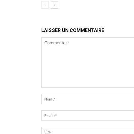
LAISSER UN COMMENTAIRE