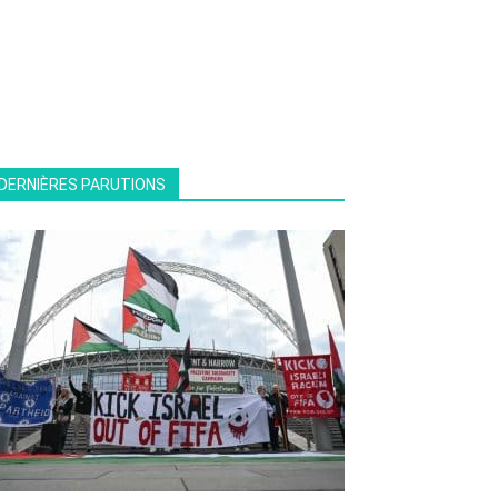
DERNIÈRES PARUTIONS