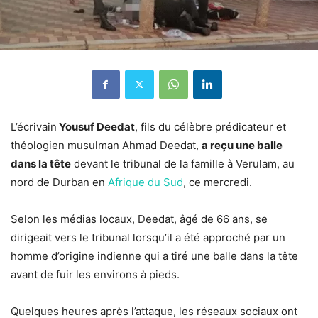
L’écrivain
Yousuf Deedat
, fils du célèbre prédicateur et
théologien musulman Ahmad Deedat,
a reçu une balle
dans la tête
devant le tribunal de la famille à Verulam, au
nord de Durban en
Afrique du Sud
, ce mercredi.
Selon les médias locaux, Deedat, âgé de 66 ans, se
dirigeait vers le tribunal lorsqu’il a été approché par un
homme d’origine indienne qui a tiré une balle dans la tête
avant de fuir les environs à pieds.
Quelques heures après l’attaque, les réseaux sociaux ont