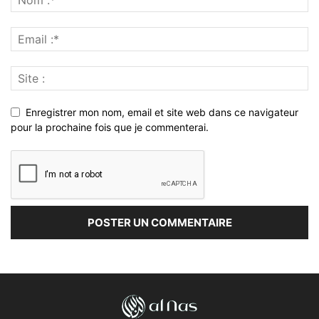
Enregistrer mon nom, email et site web dans ce navigateur
pour la prochaine fois que je commenterai.