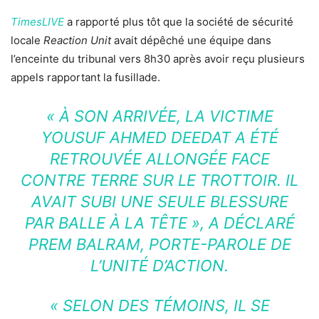
TimesLIVE
a rapporté plus tôt que la société de sécurité
locale
Reaction Unit
avait dépêché une équipe dans
l’enceinte du tribunal vers 8h30 après avoir reçu plusieurs
appels rapportant la fusillade.
« À SON ARRIVÉE, LA VICTIME
YOUSUF AHMED DEEDAT A ÉTÉ
RETROUVÉE ALLONGÉE FACE
CONTRE TERRE SUR LE TROTTOIR. IL
AVAIT SUBI UNE SEULE BLESSURE
PAR BALLE À LA TÊTE », A DÉCLARÉ
PREM BALRAM, PORTE-PAROLE DE
L’UNITÉ D’ACTION.
« SELON DES TÉMOINS, IL SE