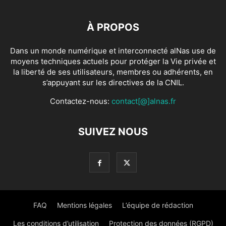
À PROPOS
Dans un monde numérique et interconnecté alNas use de
moyens techniques actuels pour protéger la Vie privée et
la liberté de ses utilisateurs, membres ou adhérents, en
s’appuyant sur les directives de la CNIL.
Contactez-nous:
contact[@]alnas.fr
SUIVEZ NOUS
FAQ
Mentions légales
L’équipe de rédaction
Les conditions d’utilisation
Protection des données (RGPD)