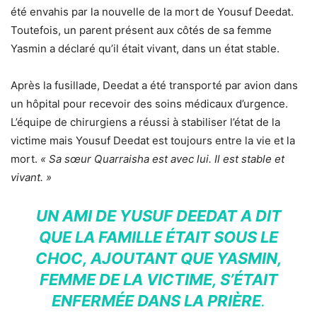
été envahis par la nouvelle de la mort de Yousuf Deedat.
Toutefois, un parent présent aux côtés de sa femme
Yasmin a déclaré qu’il était vivant, dans un état stable.
Après la fusillade, Deedat a été transporté par avion dans
un hôpital pour recevoir des soins médicaux d’urgence.
L’équipe de chirurgiens a réussi à stabiliser l’état de la
victime mais Yousuf Deedat est toujours entre la vie et la
mort.
« Sa sœur Quarraisha est avec lui. Il est stable et
vivant. »
UN AMI DE YUSUF DEEDAT A DIT
QUE LA FAMILLE ÉTAIT SOUS LE
CHOC, AJOUTANT QUE YASMIN,
FEMME DE LA VICTIME, S’ÉTAIT
ENFERMÉE DANS LA PRIÈRE
.