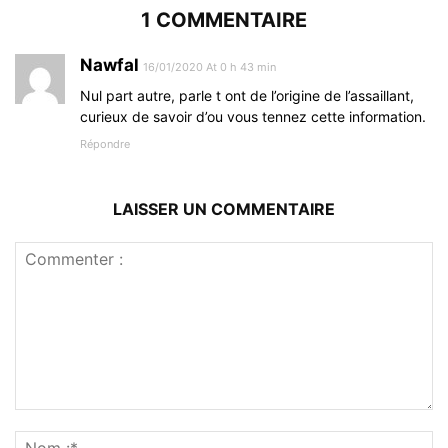
1 COMMENTAIRE
Nawfal
16/01/2020 At 0 h 43 min
Nul part autre, parle t ont de l’origine de l’assaillant,
curieux de savoir d’ou vous tennez cette information.
Répondre
LAISSER UN COMMENTAIRE